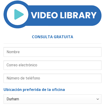
CONSULTA GRATUITA
Ubicación preferida de la oficina