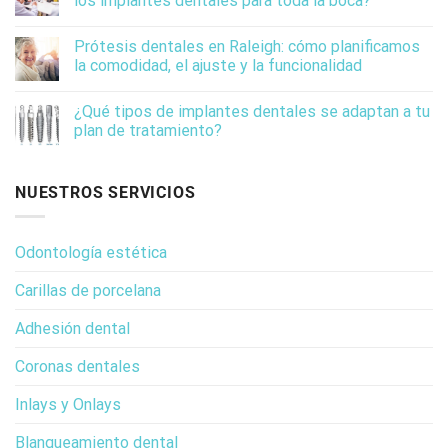
los implantes dentales para toda la boca?
Prótesis dentales en Raleigh: cómo planificamos
la comodidad, el ajuste y la funcionalidad
¿Qué tipos de implantes dentales se adaptan a tu
plan de tratamiento?
NUESTROS SERVICIOS
Odontología estética
Carillas de porcelana
Adhesión dental
Coronas dentales
Inlays y Onlays
Blanqueamiento dental