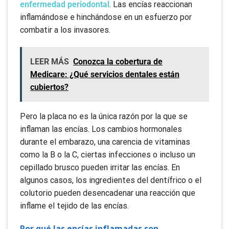
enfermedad periodontal
. Las encías reaccionan
inflamándose e hinchándose en un esfuerzo por
combatir a los invasores.
LEER MÁS
Conozca la cobertura de
Medicare: ¿Qué servicios dentales están
cubiertos?
Pero la placa no es la única razón por la que se
inflaman las encías. Los cambios hormonales
durante el embarazo, una carencia de vitaminas
como la B o la C, ciertas infecciones o incluso un
cepillado brusco pueden irritar las encías. En
algunos casos, los ingredientes del dentífrico o el
colutorio pueden desencadenar una reacción que
inflame el tejido de las encías.
Por qué las encías inflamadas son