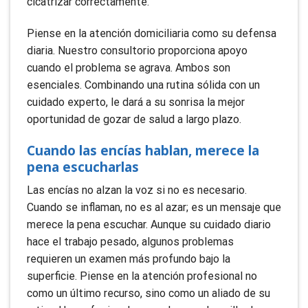
cicatrizar correctamente.
Piense en la atención domiciliaria como su defensa
diaria. Nuestro consultorio proporciona apoyo
cuando el problema se agrava. Ambos son
esenciales. Combinando una rutina sólida con un
cuidado experto, le dará a su sonrisa la mejor
oportunidad de gozar de salud a largo plazo.
Cuando las encías hablan, merece la
pena escucharlas
Las encías no alzan la voz si no es necesario.
Cuando se inflaman, no es al azar; es un mensaje que
merece la pena escuchar. Aunque su cuidado diario
hace el trabajo pesado, algunos problemas
requieren un examen más profundo bajo la
superficie. Piense en la atención profesional no
como un último recurso, sino como un aliado de su