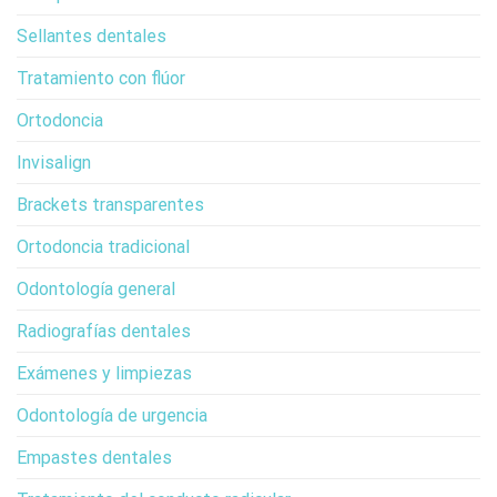
Sellantes dentales
Tratamiento con flúor
Ortodoncia
Invisalign
Brackets transparentes
Ortodoncia tradicional
Odontología general
Radiografías dentales
Exámenes y limpiezas
Odontología de urgencia
Empastes dentales