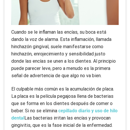
Cuando se le inflaman las encías, su boca está
dando la voz de alarma. Esta inflamación, llamada
hinchazón gingival, suele manifestarse como
hinchazón, enrojecimiento y sensibilidad justo
donde las encías se unen a los dientes. Al principio
puede parecer leve, pero a menudo es la primera
señal de advertencia de que algo no va bien.
El culpable más común es la acumulación de placa.
La placa es la película pegajosa llena de bacterias
que se forma en los dientes después de comer o
beber. Si no se elimina
cepillado diario y uso de hilo
dental
Las bacterias irritan las encías y provocan
gingivitis, que es la fase inicial de la enfermedad.