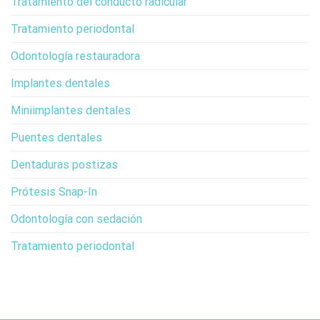
Tratamiento del conducto radicular
Tratamiento periodontal
Odontología restauradora
Implantes dentales
Miniimplantes dentales
Puentes dentales
Dentaduras postizas
Prótesis Snap-In
Odontología con sedación
Tratamiento periodontal