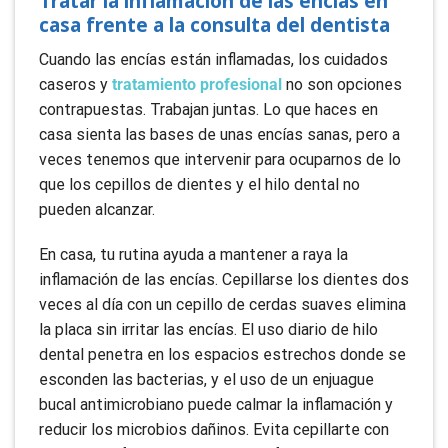
Tratar la inflamación de las encías en
casa frente a la consulta del dentista
Cuando las encías están inflamadas, los cuidados
caseros y
tratamiento profesional
no son opciones
contrapuestas. Trabajan juntas. Lo que haces en
casa sienta las bases de unas encías sanas, pero a
veces tenemos que intervenir para ocuparnos de lo
que los cepillos de dientes y el hilo dental no
pueden alcanzar.
En casa, tu rutina ayuda a mantener a raya la
inflamación de las encías. Cepillarse los dientes dos
veces al día con un cepillo de cerdas suaves elimina
la placa sin irritar las encías. El uso diario de hilo
dental penetra en los espacios estrechos donde se
esconden las bacterias, y el uso de un enjuague
bucal antimicrobiano puede calmar la inflamación y
reducir los microbios dañinos. Evita cepillarte con