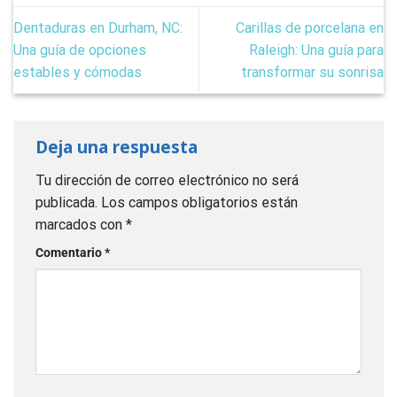
Dentaduras en Durham, NC:
Carillas de porcelana en
Una guía de opciones
Raleigh: Una guía para
estables y cómodas
transformar su sonrisa
Deja una respuesta
Tu dirección de correo electrónico no será
publicada.
Los campos obligatorios están
marcados con
*
Comentario
*