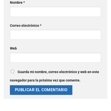
Nombre
*
Correo electrónico
*
Web
Guarda mi nombre, correo electrónico y web en este
navegador para la próxima vez que comente.