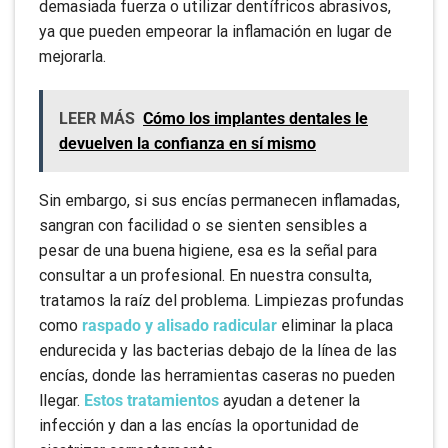
demasiada fuerza o utilizar dentífricos abrasivos,
ya que pueden empeorar la inflamación en lugar de
mejorarla.
LEER MÁS
Cómo los implantes dentales le
devuelven la confianza en sí mismo
Sin embargo, si sus encías permanecen inflamadas,
sangran con facilidad o se sienten sensibles a
pesar de una buena higiene, esa es la señal para
consultar a un profesional. En nuestra consulta,
tratamos la raíz del problema. Limpiezas profundas
como
raspado y alisado radicular
eliminar la placa
endurecida y las bacterias debajo de la línea de las
encías, donde las herramientas caseras no pueden
llegar.
Estos tratamientos
ayudan a detener la
infección y dan a las encías la oportunidad de