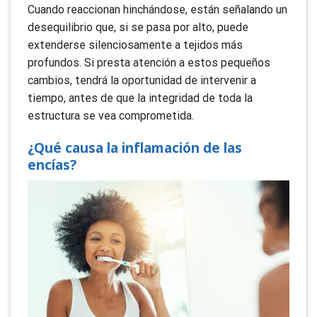
Cuando reaccionan hinchándose, están señalando un
desequilibrio que, si se pasa por alto, puede
extenderse silenciosamente a tejidos más
profundos. Si presta atención a estos pequeños
cambios, tendrá la oportunidad de intervenir a
tiempo, antes de que la integridad de toda la
estructura se vea comprometida.
¿Qué causa la inflamación de las
encías?