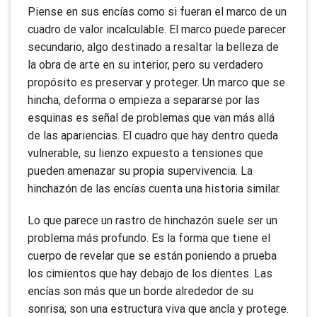
Piense en sus encías como si fueran el marco de un
cuadro de valor incalculable. El marco puede parecer
secundario, algo destinado a resaltar la belleza de
la obra de arte en su interior, pero su verdadero
propósito es preservar y proteger. Un marco que se
hincha, deforma o empieza a separarse por las
esquinas es señal de problemas que van más allá
de las apariencias. El cuadro que hay dentro queda
vulnerable, su lienzo expuesto a tensiones que
pueden amenazar su propia supervivencia. La
hinchazón de las encías cuenta una historia similar.
Lo que parece un rastro de hinchazón suele ser un
problema más profundo. Es la forma que tiene el
cuerpo de revelar que se están poniendo a prueba
los cimientos que hay debajo de los dientes. Las
encías son más que un borde alrededor de su
sonrisa; son una estructura viva que ancla y protege.