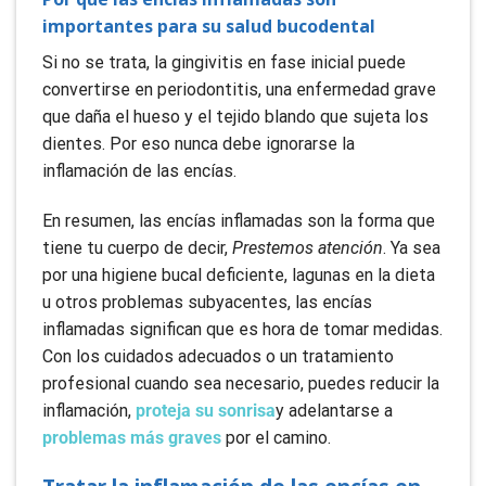
importantes para su salud bucodental
Si no se trata, la gingivitis en fase inicial puede
convertirse en periodontitis, una enfermedad grave
que daña el hueso y el tejido blando que sujeta los
dientes. Por eso nunca debe ignorarse la
inflamación de las encías.
En resumen, las encías inflamadas son la forma que
tiene tu cuerpo de decir,
Prestemos atención
. Ya sea
por una higiene bucal deficiente, lagunas en la dieta
u otros problemas subyacentes, las encías
inflamadas significan que es hora de tomar medidas.
Con los cuidados adecuados o un tratamiento
profesional cuando sea necesario, puedes reducir la
inflamación,
proteja su sonrisa
y adelantarse a
problemas más graves
por el camino.