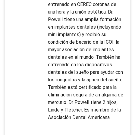
entrenado en CEREC coronas de
una hora y la unión estética. Dr.
Powell tiene una amplia formación
en implantes dentales (incluyendo
mini implantes) y recibió su
condición de becario de la ICOI, la
mayor asociación de implantes
dentales en el mundo. También ha
entrenado en los dispositivos
dentales del sueño para ayudar con
los ronquidos y la apnea del sueño.
También está certificado para la
eliminación segura de amalgama de
mercurio. Dr Powell tiene 2 hijos,
Linde y Fletcher. Es miembro de la
Asociación Dental Americana.