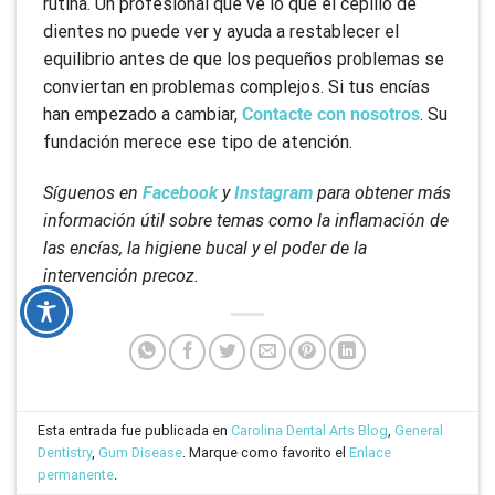
rutina. Un profesional que ve lo que el cepillo de
dientes no puede ver y ayuda a restablecer el
equilibrio antes de que los pequeños problemas se
conviertan en problemas complejos. Si tus encías
han empezado a cambiar,
Contacte con nosotros
. Su
fundación merece ese tipo de atención.
Síguenos en
Facebook
y
Instagram
para obtener más
información útil sobre temas como la inflamación de
las encías, la higiene bucal y el poder de la
intervención precoz.
Esta entrada fue publicada en
Carolina Dental Arts Blog
,
General
Dentistry
,
Gum Disease
. Marque como favorito el
Enlace
permanente
.