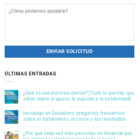
ÚLTIMAS ENTRADAS
¿Qué es una prótesis dental? [Todo lo que hay que
saber sobre el ajuste, la sujeción y la estabilidad]
Invisalign en Goldsboro: preguntas frecuentes
sobre el tratamiento, el coste y los resultados
¿Por qué cada vez más personas se decantan por