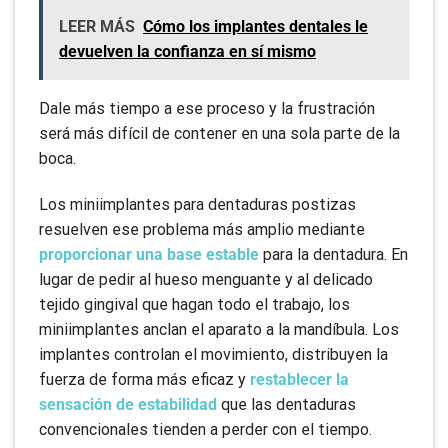
LEER MÁS
Cómo los implantes dentales le
devuelven la confianza en sí mismo
Dale más tiempo a ese proceso y la frustración
será más difícil de contener en una sola parte de la
boca.
Los miniimplantes para dentaduras postizas
resuelven ese problema más amplio mediante
proporcionar una base estable
para la dentadura. En
lugar de pedir al hueso menguante y al delicado
tejido gingival que hagan todo el trabajo, los
miniimplantes anclan el aparato a la mandíbula. Los
implantes controlan el movimiento, distribuyen la
fuerza de forma más eficaz y
restablecer la
sensación de estabilidad
que las dentaduras
convencionales tienden a perder con el tiempo.