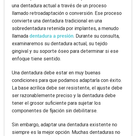
una dentadura actual a través de un proceso
llamado retroadaptación o conversión. Ese proceso
convierte una dentadura tradicional en una
sobredentadura retenida por implantes, a menudo
llamada
dentadura a presión
. Durante su consulta,
examinaremos su dentadura actual, su tejido
gingival y su soporte óseo para determinar si ese
enfoque tiene sentido.
Una dentadura debe estar en muy buenas
condiciones para que podamos adaptarla con éxito.
La base acrílica debe ser resistente, el ajuste debe
ser razonablemente preciso y la dentadura debe
tener el grosor suficiente para sujetar los
componentes de fijación sin debilitarse.
Sin embargo, adaptar una dentadura existente no
siempre es la mejor opción. Muchas dentaduras no