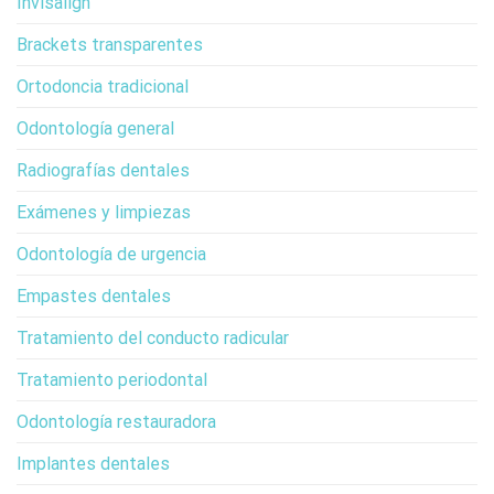
Invisalign
Brackets transparentes
Ortodoncia tradicional
Odontología general
Radiografías dentales
Exámenes y limpiezas
Odontología de urgencia
Empastes dentales
Tratamiento del conducto radicular
Tratamiento periodontal
Odontología restauradora
Implantes dentales