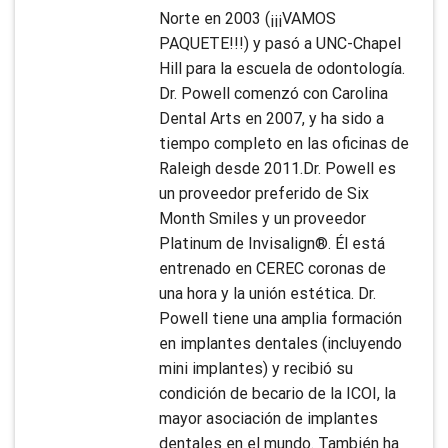
Norte en 2003 (¡¡¡VAMOS
PAQUETE!!!) y pasó a UNC-Chapel
Hill para la escuela de odontología.
Dr. Powell comenzó con Carolina
Dental Arts en 2007, y ha sido a
tiempo completo en las oficinas de
Raleigh desde 2011.Dr. Powell es
un proveedor preferido de Six
Month Smiles y un proveedor
Platinum de Invisalign®. Él está
entrenado en CEREC coronas de
una hora y la unión estética. Dr.
Powell tiene una amplia formación
en implantes dentales (incluyendo
mini implantes) y recibió su
condición de becario de la ICOI, la
mayor asociación de implantes
dentales en el mundo. También ha