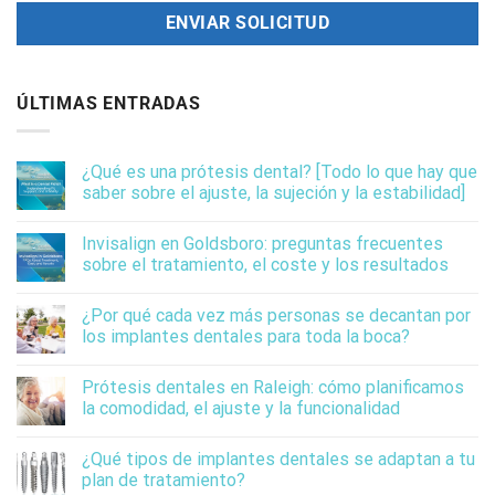
ÚLTIMAS ENTRADAS
¿Qué es una prótesis dental? [Todo lo que hay que
saber sobre el ajuste, la sujeción y la estabilidad]
Invisalign en Goldsboro: preguntas frecuentes
sobre el tratamiento, el coste y los resultados
¿Por qué cada vez más personas se decantan por
los implantes dentales para toda la boca?
Prótesis dentales en Raleigh: cómo planificamos
la comodidad, el ajuste y la funcionalidad
¿Qué tipos de implantes dentales se adaptan a tu
plan de tratamiento?