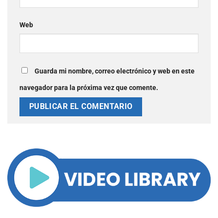
Web
Guarda mi nombre, correo electrónico y web en este
navegador para la próxima vez que comente.