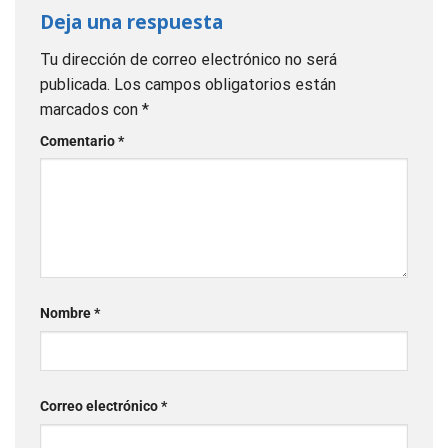
Deja una respuesta
Tu dirección de correo electrónico no será
publicada.
Los campos obligatorios están
marcados con
*
Comentario
*
Nombre
*
Correo electrónico
*