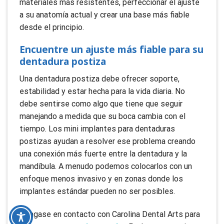
materiales más resistentes, perfeccionar el ajuste
a su anatomía actual y crear una base más fiable
desde el principio.
Encuentre un ajuste más fiable para su
dentadura postiza
Una dentadura postiza debe ofrecer soporte,
estabilidad y estar hecha para la vida diaria. No
debe sentirse como algo que tiene que seguir
manejando a medida que su boca cambia con el
tiempo. Los mini implantes para dentaduras
postizas ayudan a resolver ese problema creando
una conexión más fuerte entre la dentadura y la
mandíbula. A menudo podemos colocarlos con un
enfoque menos invasivo y en zonas donde los
implantes estándar pueden no ser posibles.
Póngase en contacto con Carolina Dental Arts para