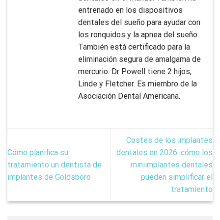
entrenado en los dispositivos
dentales del sueño para ayudar con
los ronquidos y la apnea del sueño.
También está certificado para la
eliminación segura de amalgama de
mercurio. Dr Powell tiene 2 hijos,
Linde y Fletcher. Es miembro de la
Asociación Dental Americana.
Costes de los implantes
Cómo planifica su
dentales en 2026: cómo los
tratamiento un dentista de
miniimplantes dentales
implantes de Goldsboro
pueden simplificar el
tratamiento