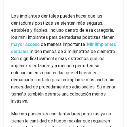
Los implantes dentales pueden hacer que las
dentaduras postizas se sientan más seguras,
estables y fiables. Incluso dentro de esa categoría,
los mini implantes para dentaduras postizas tienen
mayor acceso
de manera importante.
Miniimplantes
dentales
miden menos de 3 milímetros de diámetro.
Son significativamente más estrechos que los
implantes estándar y a menudo permiten su
colocación en zonas en las que el hueso es
demasiado limitado para un implante más ancho sin
necesidad de procedimientos adicionales. Su menor
tamaño también permite una colocación menos
invasiva.
Muchos pacientes con dentaduras postizas ya no
tienen la cantidad de hueso maxilar que requieren