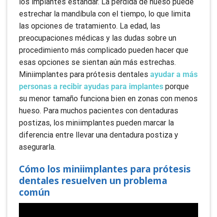
los implantes estándar. La pérdida de hueso puede
estrechar la mandíbula con el tiempo, lo que limita
las opciones de tratamiento. La edad, las
preocupaciones médicas y las dudas sobre un
procedimiento más complicado pueden hacer que
esas opciones se sientan aún más estrechas.
Miniimplantes para prótesis dentales
ayudar a más
personas a recibir ayudas para implantes
porque
su menor tamaño funciona bien en zonas con menos
hueso. Para muchos pacientes con dentaduras
postizas, los miniimplantes pueden marcar la
diferencia entre llevar una dentadura postiza y
asegurarla.
Cómo los miniimplantes para prótesis
dentales resuelven un problema
común