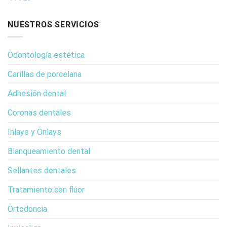
NUESTROS SERVICIOS
Odontología estética
Carillas de porcelana
Adhesión dental
Coronas dentales
Inlays y Onlays
Blanqueamiento dental
Sellantes dentales
Tratamiento con flúor
Ortodoncia