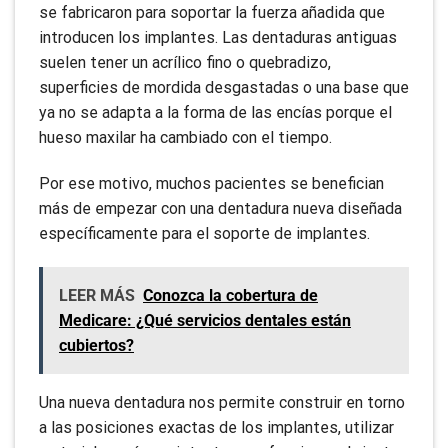
se fabricaron para soportar la fuerza añadida que
introducen los implantes. Las dentaduras antiguas
suelen tener un acrílico fino o quebradizo,
superficies de mordida desgastadas o una base que
ya no se adapta a la forma de las encías porque el
hueso maxilar ha cambiado con el tiempo.
Por ese motivo, muchos pacientes se benefician
más de empezar con una dentadura nueva diseñada
específicamente para el soporte de implantes.
LEER MÁS
Conozca la cobertura de
Medicare: ¿Qué servicios dentales están
cubiertos?
Una nueva dentadura nos permite construir en torno
a las posiciones exactas de los implantes, utilizar