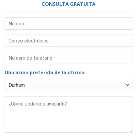
CONSULTA GRATUITA
Ubicación preferida de la oficina