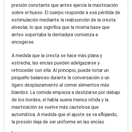
presión constante que antes ejercía la masticación
sobre el hueso. El cuerpo responde a esa pérdida de
estimulación mediante la reabsorción de la cresta
alveolar, lo que significa que la misma base que
antes soportaba la dentadura comienza a
encogerse.
A medida que la cresta se hace más plana y
estrecha, las encías pueden adelgazarse y
retroceder con ella. Al principio, puede notar un
pequeño balanceo durante la conversación o un
ligero desplazamiento al comer alimentos más
blandos. La comida empieza a deslizarse por debajo
de los bordes, el habla suena menos nítida y la
masticación se vuelve más cautelosa que
automática. A medida que el ajuste se va aflojando,
la presión deja de ser uniforme en las encías.