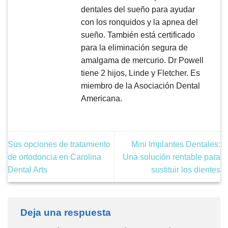
dentales del sueño para ayudar
con los ronquidos y la apnea del
sueño. También está certificado
para la eliminación segura de
amalgama de mercurio. Dr Powell
tiene 2 hijos, Linde y Fletcher. Es
miembro de la Asociación Dental
Americana.
Sus opciones de tratamiento
Mini Implantes Dentales:
de ortodoncia en Carolina
Una solución rentable para
Dental Arts
sustituir los dientes
Deja una respuesta