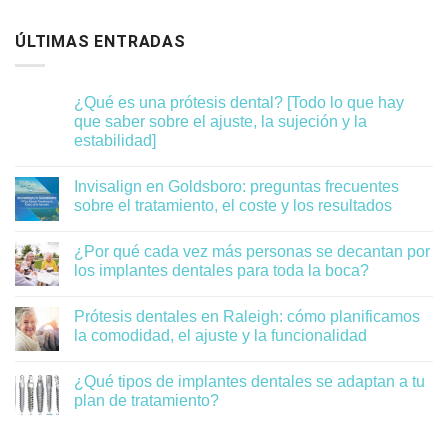
ÚLTIMAS ENTRADAS
¿Qué es una prótesis dental? [Todo lo que hay
que saber sobre el ajuste, la sujeción y la
estabilidad]
Invisalign en Goldsboro: preguntas frecuentes
sobre el tratamiento, el coste y los resultados
¿Por qué cada vez más personas se decantan por
los implantes dentales para toda la boca?
Prótesis dentales en Raleigh: cómo planificamos
la comodidad, el ajuste y la funcionalidad
¿Qué tipos de implantes dentales se adaptan a tu
plan de tratamiento?