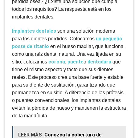
pérdida ósea? ¿Existe una solución que cumpla
todos los requisitos? La respuesta está en los
implantes dentales.
Implantes dentales
son una solución moderna
un pequeño
para los dientes perdidos. Colocamos
poste de titanio
en el hueso maxilar, que funciona
como una raíz dental natural. Una vez fijada en su
corona
puente
dentadura
sitio, colocamos
,
o
que
tiene el mismo aspecto y tacto que sus dientes
reales. Este proceso crea una base fuerte y estable
para su diente de sustitución, garantizando que
permanezca en su sitio. A diferencia de las prótesis
o puentes convencionales, los implantes dentales
evitan la pérdida de hueso y mantienen la estructura
de la mandíbula.
LEER MÁS
Conozca la cobertura de