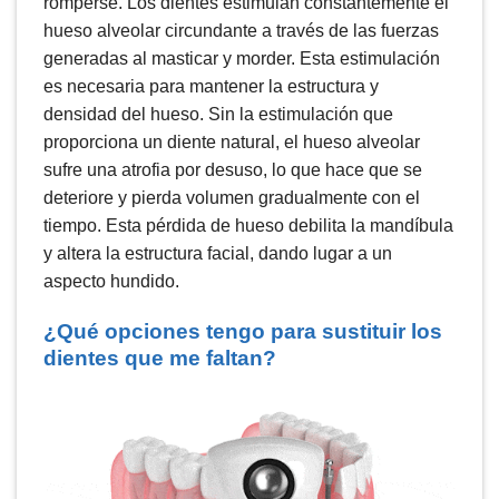
romperse. Los dientes estimulan constantemente el
hueso alveolar circundante a través de las fuerzas
generadas al masticar y morder. Esta estimulación
es necesaria para mantener la estructura y
densidad del hueso. Sin la estimulación que
proporciona un diente natural, el hueso alveolar
sufre una atrofia por desuso, lo que hace que se
deteriore y pierda volumen gradualmente con el
tiempo. Esta pérdida de hueso debilita la mandíbula
y altera la estructura facial, dando lugar a un
aspecto hundido.
¿Qué opciones tengo para sustituir los
dientes que me faltan?