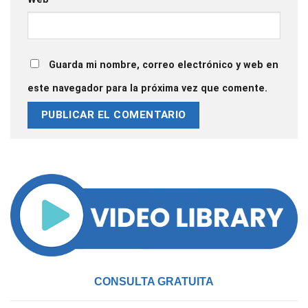
Guarda mi nombre, correo electrónico y web en
este navegador para la próxima vez que comente.
CONSULTA GRATUITA