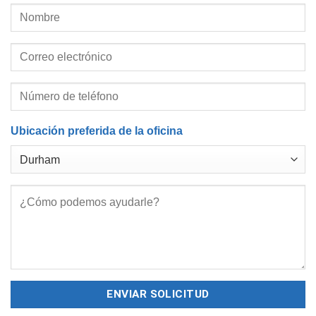
Ubicación preferida de la oficina