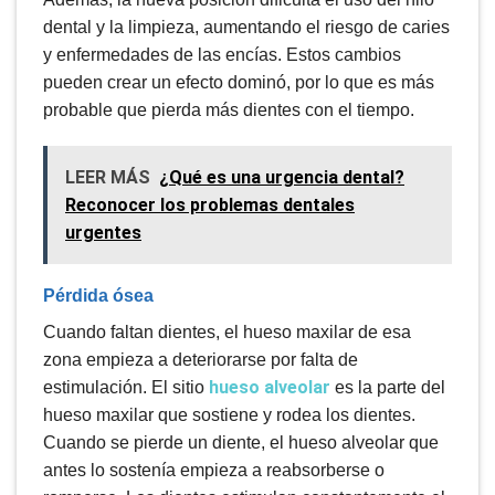
dental y la limpieza, aumentando el riesgo de caries
y enfermedades de las encías. Estos cambios
pueden crear un efecto dominó, por lo que es más
probable que pierda más dientes con el tiempo.
LEER MÁS
¿Qué es una urgencia dental?
Reconocer los problemas dentales
urgentes
Pérdida ósea
Cuando faltan dientes, el hueso maxilar de esa
zona empieza a deteriorarse por falta de
hueso alveolar
estimulación. El sitio
es la parte del
hueso maxilar que sostiene y rodea los dientes.
Cuando se pierde un diente, el hueso alveolar que
antes lo sostenía empieza a reabsorberse o