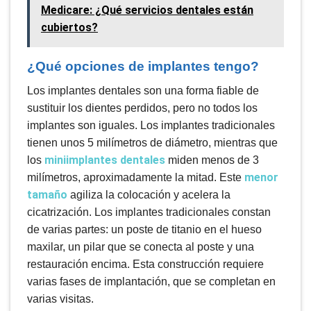
Medicare: ¿Qué servicios dentales están
cubiertos?
¿Qué opciones de implantes tengo?
Los implantes dentales son una forma fiable de
sustituir los dientes perdidos, pero no todos los
implantes son iguales. Los implantes tradicionales
tienen unos 5 milímetros de diámetro, mientras que
miniimplantes dentales
los
miden menos de 3
menor
milímetros, aproximadamente la mitad. Este
tamaño
agiliza la colocación y acelera la
cicatrización. Los implantes tradicionales constan
de varias partes: un poste de titanio en el hueso
maxilar, un pilar que se conecta al poste y una
restauración encima. Esta construcción requiere
varias fases de implantación, que se completan en
varias visitas.