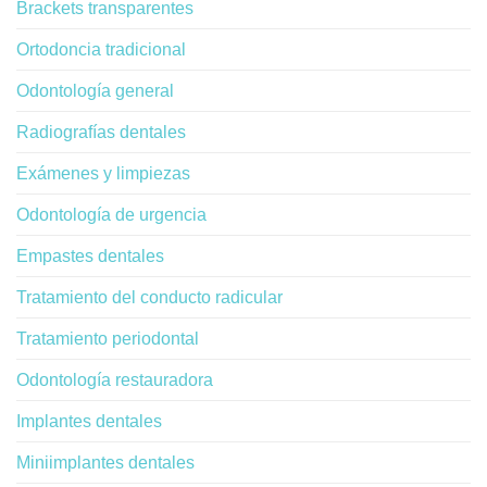
Brackets transparentes
Ortodoncia tradicional
Odontología general
Radiografías dentales
Exámenes y limpiezas
Odontología de urgencia
Empastes dentales
Tratamiento del conducto radicular
Tratamiento periodontal
Odontología restauradora
Implantes dentales
Miniimplantes dentales