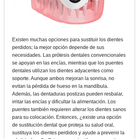
Existen muchas opciones para sustituir los dientes
perdidos; la mejor opción depende de sus
necesidades. Las prótesis dentales convencionales
se apoyan en las encías, mientras que los puentes
dentales utilizan los dientes adyacentes como
soporte. Aunque ambos mejoran la sonrisa, no
evitan la pérdida de hueso en la mandíbula.
Además, las dentaduras postizas pueden resbalar,
irritar las encías y dificultar la alimentación. Los
puentes también requieren alterar los dientes sanos
para su colocación. Entonces, ¿existe una opción
de sustitución dental que proteja su salud oral,
sustituya los dientes perdidos y ayude a prevenir la