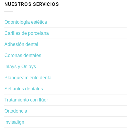
NUESTROS SERVICIOS
Odontología estética
Carillas de porcelana
Adhesión dental
Coronas dentales
Inlays y Onlays
Blanqueamiento dental
Sellantes dentales
Tratamiento con flúor
Ortodoncia
Invisalign