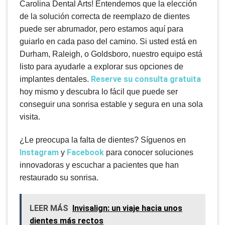
Carolina Dental Arts! Entendemos que la elección
de la solución correcta de reemplazo de dientes
puede ser abrumador, pero estamos aquí para
guiarlo en cada paso del camino. Si usted está en
Durham, Raleigh, o Goldsboro, nuestro equipo está
listo para ayudarle a explorar sus opciones de
Reserve su consulta gratuita
implantes dentales.
hoy mismo y descubra lo fácil que puede ser
conseguir una sonrisa estable y segura en una sola
visita.
¿Le preocupa la falta de dientes? Síguenos en
Instagram
Facebook
y
para conocer soluciones
innovadoras y escuchar a pacientes que han
restaurado su sonrisa.
LEER MÁS
Invisalign: un viaje hacia unos
dientes más rectos