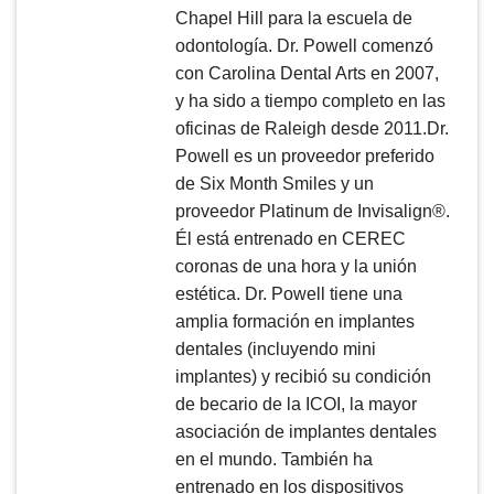
Chapel Hill para la escuela de
odontología. Dr. Powell comenzó
con Carolina Dental Arts en 2007,
y ha sido a tiempo completo en las
oficinas de Raleigh desde 2011.Dr.
Powell es un proveedor preferido
de Six Month Smiles y un
proveedor Platinum de Invisalign®.
Él está entrenado en CEREC
coronas de una hora y la unión
estética. Dr. Powell tiene una
amplia formación en implantes
dentales (incluyendo mini
implantes) y recibió su condición
de becario de la ICOI, la mayor
asociación de implantes dentales
en el mundo. También ha
entrenado en los dispositivos