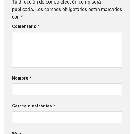
Tu dirección de correo electrónico no será
publicada.
Los campos obligatorios están marcados
con
*
Comentario
*
Nombre
*
Correo electrónico
*
Web