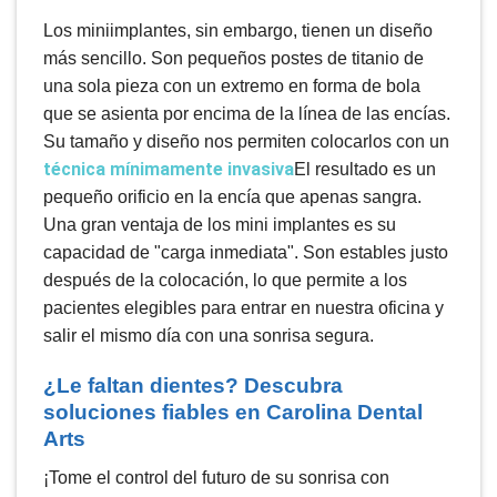
Los miniimplantes, sin embargo, tienen un diseño
más sencillo. Son pequeños postes de titanio de
una sola pieza con un extremo en forma de bola
que se asienta por encima de la línea de las encías.
Su tamaño y diseño nos permiten colocarlos con un
técnica mínimamente invasiva
El resultado es un
pequeño orificio en la encía que apenas sangra.
Una gran ventaja de los mini implantes es su
capacidad de "carga inmediata". Son estables justo
después de la colocación, lo que permite a los
pacientes elegibles para entrar en nuestra oficina y
salir el mismo día con una sonrisa segura.
¿Le faltan dientes? Descubra
soluciones fiables en Carolina Dental
Arts
¡Tome el control del futuro de su sonrisa con