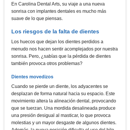
En Carolina Dental Arts, su viaje a una nueva
sonrisa con implantes dentales es mucho más
suave de lo que piensas.
Los riesgos de la falta de dientes
Los huecos que dejan los dientes perdidos a
menudo nos hacen sentir acomplejados por nuestra
sonrisa. Pero, ¿sabías que la pérdida de dientes
también provoca otros problemas?
Dientes movedizos
Cuando se pierde un diente, los adyacentes se
desplazan de forma natural hacia su espacio. Este
movimiento altera la alineación dental, provocando
que se tuerzan. Una mordida desalineada produce
una presión desigual al masticar, lo que provoca
molestias y un mayor desgaste de algunos dientes.
Además, la nueva posición dificulta el uso del hilo