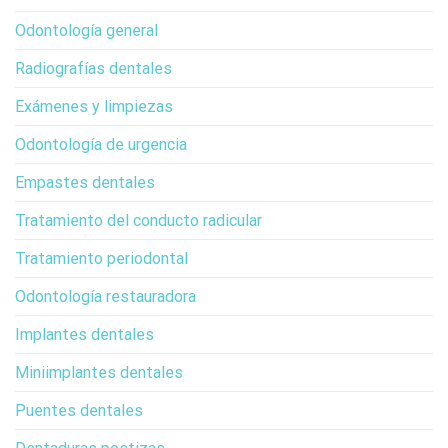
Odontología general
Radiografías dentales
Exámenes y limpiezas
Odontología de urgencia
Empastes dentales
Tratamiento del conducto radicular
Tratamiento periodontal
Odontología restauradora
Implantes dentales
Miniimplantes dentales
Puentes dentales