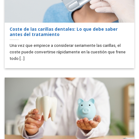
Coste de las carillas dentales: Lo que debe saber
antes del tratamiento
Una vez que empiece a considerar seriamente las carillas, el
coste puede convertirse rápidamente en la cuestión que frene
todo [...]