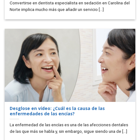
Convertirse en dentista especialista en sedación en Carolina del
Norte implica mucho más que añadir un servicio [...]
Desglose en vídeo: ¿Cuál es la causa de las
enfermedades de las encías?
La enfermedad de las encías es una de las afecciones dentales
de las que más se habla y, sin embargo, sigue siendo una de [...]