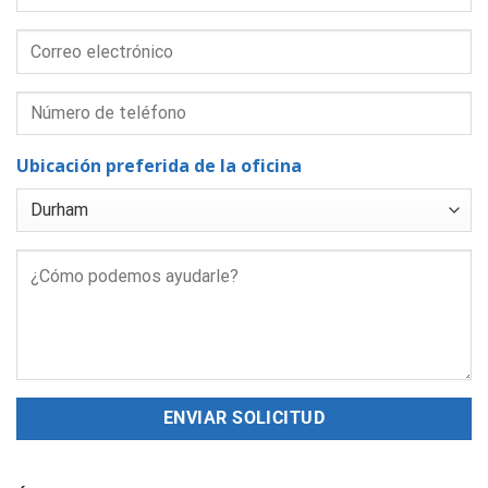
Ubicación preferida de la oficina