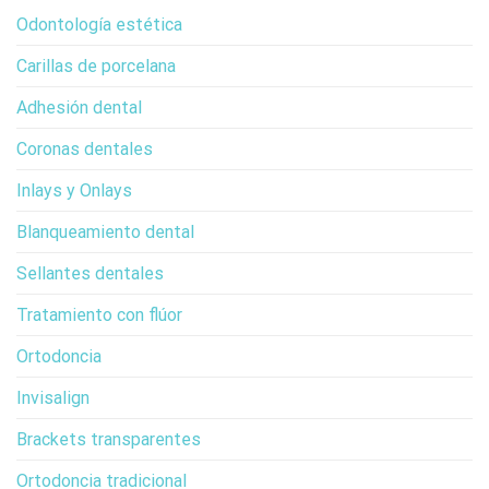
Odontología estética
Carillas de porcelana
Adhesión dental
Coronas dentales
Inlays y Onlays
Blanqueamiento dental
Sellantes dentales
Tratamiento con flúor
Ortodoncia
Invisalign
Brackets transparentes
Ortodoncia tradicional