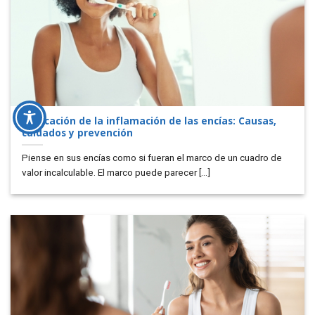
Explicación de la inflamación de las encías: Causas,
cuidados y prevención
Piense en sus encías como si fueran el marco de un cuadro de
valor incalculable. El marco puede parecer [...]