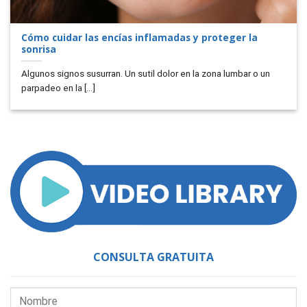
Cómo cuidar las encías inflamadas y proteger la
sonrisa
Algunos signos susurran. Un sutil dolor en la zona lumbar o un
parpadeo en la [...]
CONSULTA GRATUITA