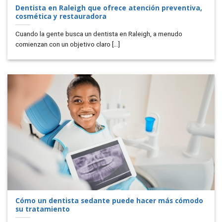
Dentista en Raleigh que ofrece atención preventiva,
cosmética y restauradora
Cuando la gente busca un dentista en Raleigh, a menudo
comienzan con un objetivo claro [...]
Cómo un dentista sedante puede hacer más cómodo
su tratamiento