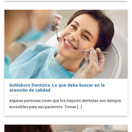
Goldsboro Dentista: Lo que debe buscar en la
atención de calidad
Algunas personas creen que los mejores dentistas son siempre
accesibles para sus pacientes. Toman [...]