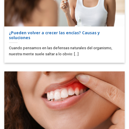
¿Pueden volver a crecer las encías? Causas y
soluciones
Cuando pensamos en las defensas naturales del organismo,
nuestra mente suele saltar a lo obvio: [...]