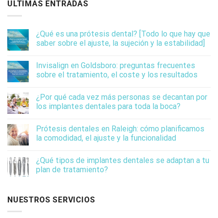
ÚLTIMAS ENTRADAS
¿Qué es una prótesis dental? [Todo lo que hay que
saber sobre el ajuste, la sujeción y la estabilidad]
Invisalign en Goldsboro: preguntas frecuentes
sobre el tratamiento, el coste y los resultados
¿Por qué cada vez más personas se decantan por
los implantes dentales para toda la boca?
Prótesis dentales en Raleigh: cómo planificamos
la comodidad, el ajuste y la funcionalidad
¿Qué tipos de implantes dentales se adaptan a tu
plan de tratamiento?
NUESTROS SERVICIOS