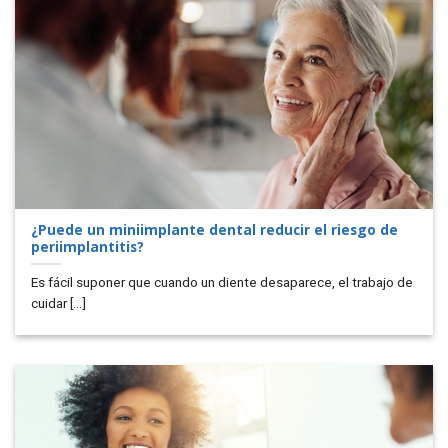
¿Puede un miniimplante dental reducir el riesgo de
periimplantitis?
Es fácil suponer que cuando un diente desaparece, el trabajo de
cuidar [...]