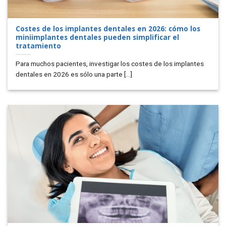
Costes de los implantes dentales en 2026: cómo los
miniimplantes dentales pueden simplificar el
tratamiento
Para muchos pacientes, investigar los costes de los implantes
dentales en 2026 es sólo una parte [...]