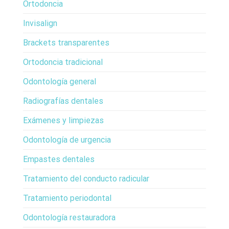
Ortodoncia
Invisalign
Brackets transparentes
Ortodoncia tradicional
Odontología general
Radiografías dentales
Exámenes y limpiezas
Odontología de urgencia
Empastes dentales
Tratamiento del conducto radicular
Tratamiento periodontal
Odontología restauradora