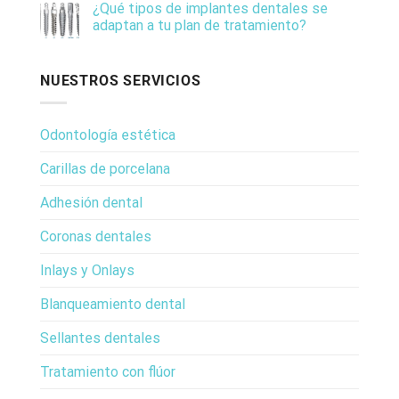
¿Qué tipos de implantes dentales se
adaptan a tu plan de tratamiento?
NUESTROS SERVICIOS
Odontología estética
Carillas de porcelana
Adhesión dental
Coronas dentales
Inlays y Onlays
Blanqueamiento dental
Sellantes dentales
Tratamiento con flúor