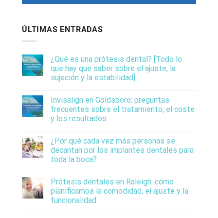
ÚLTIMAS ENTRADAS
¿Qué es una prótesis dental? [Todo lo
que hay que saber sobre el ajuste, la
sujeción y la estabilidad]
Invisalign en Goldsboro: preguntas
frecuentes sobre el tratamiento, el coste
y los resultados
¿Por qué cada vez más personas se
decantan por los implantes dentales para
toda la boca?
Prótesis dentales en Raleigh: cómo
planificamos la comodidad, el ajuste y la
funcionalidad