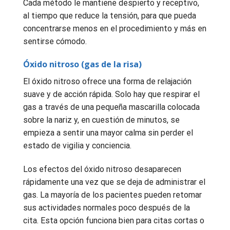
Cada método le mantiene despierto y receptivo,
al tiempo que reduce la tensión, para que pueda
concentrarse menos en el procedimiento y más en
sentirse cómodo.
Óxido nitroso (gas de la risa)
El óxido nitroso ofrece una forma de relajación
suave y de acción rápida. Solo hay que respirar el
gas a través de una pequeña mascarilla colocada
sobre la nariz y, en cuestión de minutos, se
empieza a sentir una mayor calma sin perder el
estado de vigilia y conciencia.
Los efectos del óxido nitroso desaparecen
rápidamente una vez que se deja de administrar el
gas. La mayoría de los pacientes pueden retomar
sus actividades normales poco después de la
cita. Esta opción funciona bien para citas cortas o