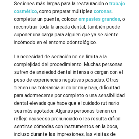
Sesiones más largas para la restauración o
trabajo
cosmético
, como preparar múltiples
coronas
,
completar un puente, colocar
empastes grandes
, o
reconstruir toda la arcada dental, también puede
suponer una carga para alguien que ya se siente
incómodo en el entorno odontológico.
La necesidad de sedación no se limita a la
complejidad del procedimiento. Muchas personas
sufren de ansiedad dental intensa o cargan con el
peso de experiencias negativas pasadas. Otras
tienen una tolerancia al dolor muy baja, dificultad
para adormecerse por completo o una sensibilidad
dental elevada que hace que el cuidado rutinario
sea más agotador. Algunas personas tienen un
reflejo nauseoso pronunciado o les resulta difícil
sentirse cómodas con instrumentos en la boca,
incluso durante las impresiones, las visitas de