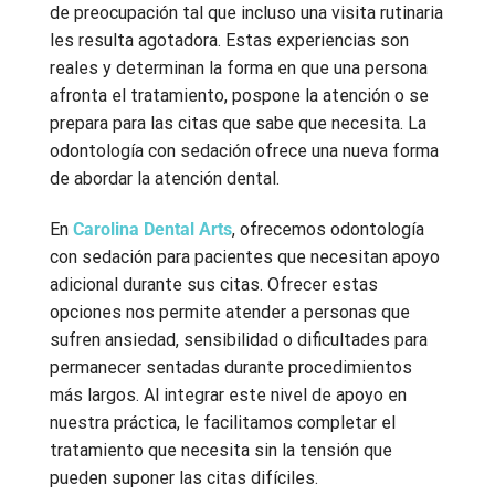
de preocupación tal que incluso una visita rutinaria
les resulta agotadora. Estas experiencias son
reales y determinan la forma en que una persona
afronta el tratamiento, pospone la atención o se
prepara para las citas que sabe que necesita. La
odontología con sedación ofrece una nueva forma
de abordar la atención dental.
En
Carolina Dental Arts
, ofrecemos odontología
con sedación para pacientes que necesitan apoyo
adicional durante sus citas. Ofrecer estas
opciones nos permite atender a personas que
sufren ansiedad, sensibilidad o dificultades para
permanecer sentadas durante procedimientos
más largos. Al integrar este nivel de apoyo en
nuestra práctica, le facilitamos completar el
tratamiento que necesita sin la tensión que
pueden suponer las citas difíciles.