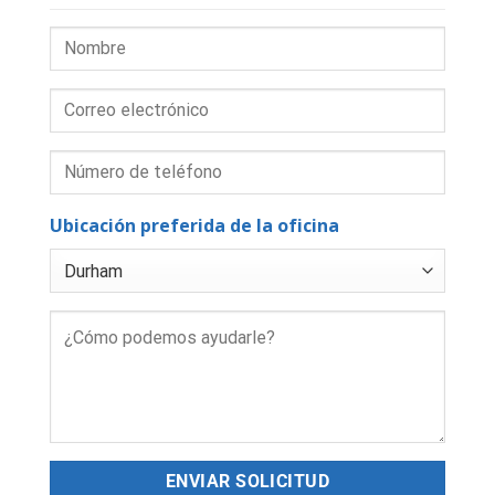
Ubicación preferida de la oficina