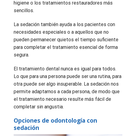
higiene o los tratamientos restauradores más
sencillos.
La sedación también ayuda a los pacientes con
necesidades especiales o a aquellos que no
pueden permanecer quietos el tiempo suficiente
para completar el tratamiento esencial de forma
segura.
El tratamiento dental nunca es igual para todos.
Lo que para una persona puede ser una rutina, para
otra puede ser algo insuperable. La sedación nos
permite adaptarnos a cada persona, de modo que
el tratamiento necesario resulte más fácil de
completar sin angustia.
Opciones de odontología con
sedación