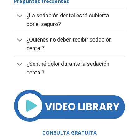
Preguntas frecuentes
¿La sedación dental está cubierta
por el seguro?
¿Quiénes no deben recibir sedación
dental?
¿Sentiré dolor durante la sedación
dental?
CONSULTA GRATUITA