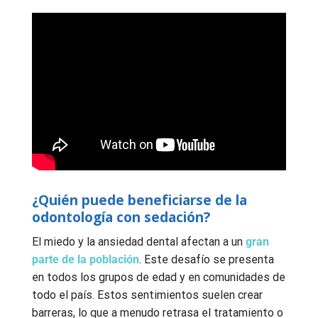
¿Quién puede beneficiarse de la
odontología con sedación?
El miedo y la ansiedad dental afectan a un
gran
parte de la población
. Este desafío se presenta
en todos los grupos de edad y en comunidades de
todo el país. Estos sentimientos suelen crear
barreras, lo que a menudo retrasa el tratamiento o