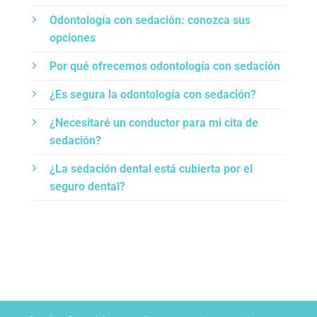
Odontología con sedación: conozca sus
opciones
Por qué ofrecemos odontología con sedación
¿Es segura la odontología con sedación?
¿Necesitaré un conductor para mi cita de
sedación?
¿La sedación dental está cubierta por el
seguro dental?