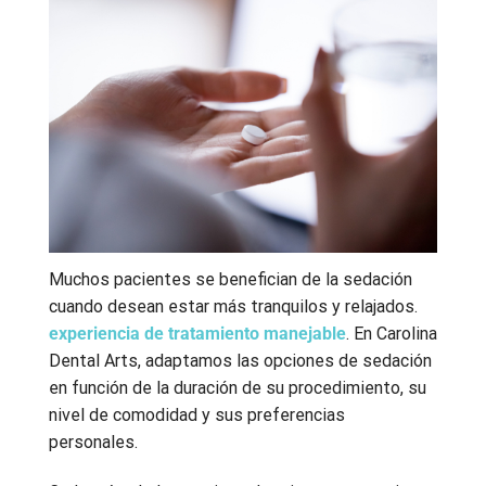
Muchos pacientes se benefician de la sedación
cuando desean estar más tranquilos y relajados.
experiencia de tratamiento manejable
. En Carolina
Dental Arts, adaptamos las opciones de sedación
en función de la duración de su procedimiento, su
nivel de comodidad y sus preferencias
personales.