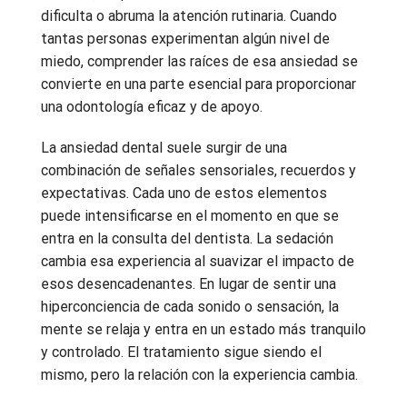
dificulta o abruma la atención rutinaria. Cuando
tantas personas experimentan algún nivel de
miedo, comprender las raíces de esa ansiedad se
convierte en una parte esencial para proporcionar
una odontología eficaz y de apoyo.
La ansiedad dental suele surgir de una
combinación de señales sensoriales, recuerdos y
expectativas. Cada uno de estos elementos
puede intensificarse en el momento en que se
entra en la consulta del dentista. La sedación
cambia esa experiencia al suavizar el impacto de
esos desencadenantes. En lugar de sentir una
hiperconciencia de cada sonido o sensación, la
mente se relaja y entra en un estado más tranquilo
y controlado. El tratamiento sigue siendo el
mismo, pero la relación con la experiencia cambia.