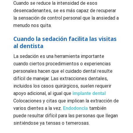
Cuando se reduce la intensidad de esos
desencadenantes, se es más capaz de recuperar
la sensación de control personal que la ansiedad a
menudo nos quita.
Cuando la sedación facilita las visitas
al dentista
La sedación es una herramienta importante
cuando ciertos procedimientos o experiencias
personales hacen que el cuidado dental resulte
difícil de manejar. Las extracciones dentales,
incluidos los casos quirúrgicos, suelen requerir
apoyo adicional, al igual que
implante dental
Colocaciones y citas que implican la extracción de
varios dientes a la vez.
Endodoncia
también
puede resultar difícil para las personas que llegan
sintiéndose ya tensas o temerosas.