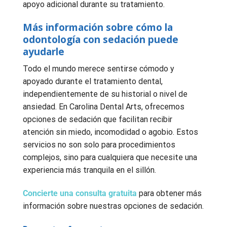
apoyo adicional durante su tratamiento.
Más información sobre cómo la
odontología con sedación puede
ayudarle
Todo el mundo merece sentirse cómodo y
apoyado durante el tratamiento dental,
independientemente de su historial o nivel de
ansiedad. En Carolina Dental Arts, ofrecemos
opciones de sedación que facilitan recibir
atención sin miedo, incomodidad o agobio. Estos
servicios no son solo para procedimientos
complejos, sino para cualquiera que necesite una
experiencia más tranquila en el sillón.
Concierte una consulta gratuita
para obtener más
información sobre nuestras opciones de sedación.