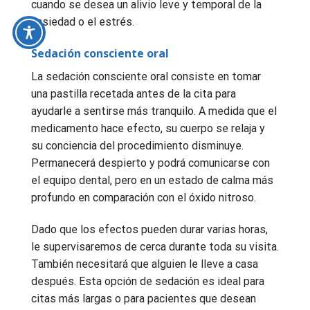
cuando se desea un alivio leve y temporal de la
ansiedad o el estrés.
Sedación consciente oral
La sedación consciente oral consiste en tomar
una pastilla recetada antes de la cita para
ayudarle a sentirse más tranquilo. A medida que el
medicamento hace efecto, su cuerpo se relaja y
su conciencia del procedimiento disminuye.
Permanecerá despierto y podrá comunicarse con
el equipo dental, pero en un estado de calma más
profundo en comparación con el óxido nitroso.
Dado que los efectos pueden durar varias horas,
le supervisaremos de cerca durante toda su visita.
También necesitará que alguien le lleve a casa
después. Esta opción de sedación es ideal para
citas más largas o para pacientes que desean