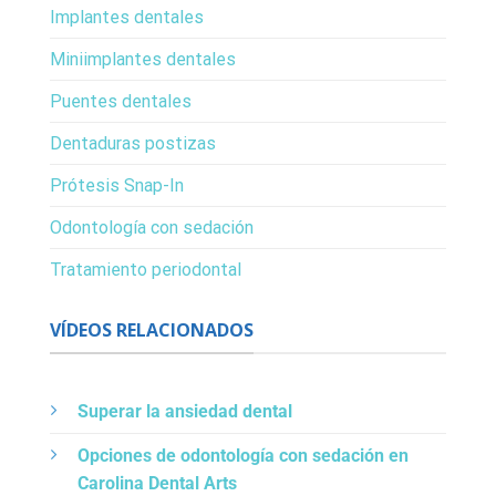
Implantes dentales
Miniimplantes dentales
Puentes dentales
Dentaduras postizas
Prótesis Snap-In
Odontología con sedación
Tratamiento periodontal
VÍDEOS RELACIONADOS
Superar la ansiedad dental
Opciones de odontología con sedación en
Carolina Dental Arts