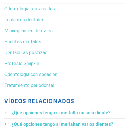
Odontología restauradora
Implantes dentales
Miniimplantes dentales
Puentes dentales
Dentaduras postizas
Prótesis Snap-In
Odontología con sedación
Tratamiento periodontal
VÍDEOS RELACIONADOS
¿Qué opciones tengo si me falta un solo diente?
¿Qué opciones tengo si me faltan varios dientes?