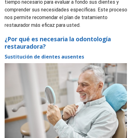
tiempo necesario para evaluar a fondo sus dientes y
comprender sus necesidades específicas. Este proceso
nos permite recomendar el plan de tratamiento
restaurador más eficaz para usted.
¿Por qué es necesaria la odontología
restauradora?
Sustitución de dientes ausentes