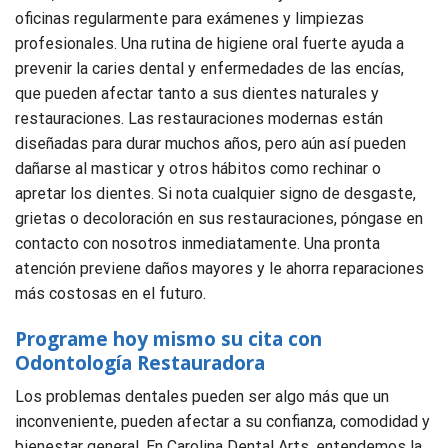
oficinas regularmente para exámenes y limpiezas
profesionales. Una rutina de higiene oral fuerte ayuda a
prevenir la caries dental y enfermedades de las encías,
que pueden afectar tanto a sus dientes naturales y
restauraciones. Las restauraciones modernas están
diseñadas para durar muchos años, pero aún así pueden
dañarse al masticar y otros hábitos como rechinar o
apretar los dientes. Si nota cualquier signo de desgaste,
grietas o decoloración en sus restauraciones, póngase en
contacto con nosotros inmediatamente. Una pronta
atención previene daños mayores y le ahorra reparaciones
más costosas en el futuro.
Programe hoy mismo su cita con
Odontología Restauradora
Los problemas dentales pueden ser algo más que un
inconveniente, pueden afectar a su confianza, comodidad y
bienestar general. En Carolina Dental Arts, entendemos la