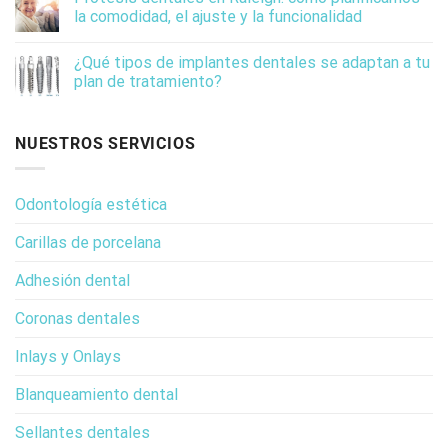
la comodidad, el ajuste y la funcionalidad
¿Qué tipos de implantes dentales se adaptan a tu
plan de tratamiento?
NUESTROS SERVICIOS
Odontología estética
Carillas de porcelana
Adhesión dental
Coronas dentales
Inlays y Onlays
Blanqueamiento dental
Sellantes dentales