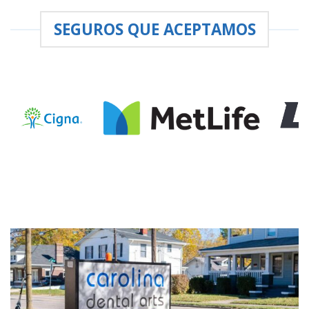
SEGUROS QUE ACEPTAMOS