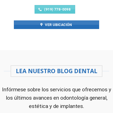
(919) 778-0098
VER UBICACIÓN
LEA NUESTRO BLOG DENTAL
Infórmese sobre los servicios que ofrecemos y
los últimos avances en odontología general,
estética y de implantes.