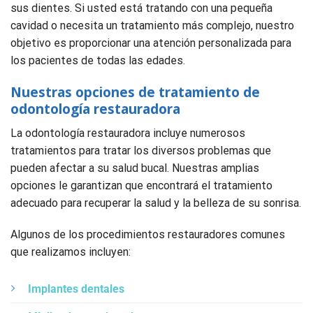
sus dientes. Si usted está tratando con una pequeña
cavidad o necesita un tratamiento más complejo, nuestro
objetivo es proporcionar una atención personalizada para
los pacientes de todas las edades.
Nuestras opciones de tratamiento de
odontología restauradora
La odontología restauradora incluye numerosos
tratamientos para tratar los diversos problemas que
pueden afectar a su salud bucal. Nuestras amplias
opciones le garantizan que encontrará el tratamiento
adecuado para recuperar la salud y la belleza de su sonrisa.
Algunos de los procedimientos restauradores comunes
que realizamos incluyen:
Implantes dentales