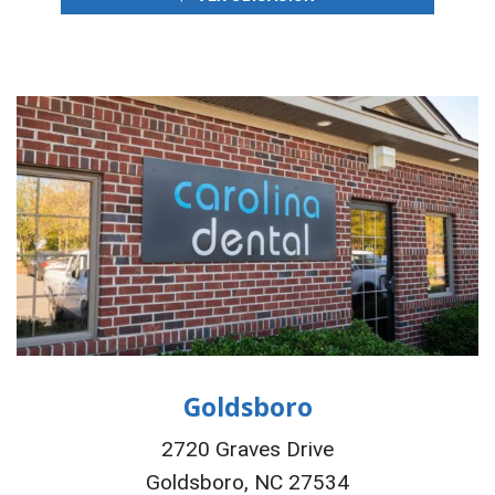
Goldsboro
2720 Graves Drive
Goldsboro, NC 27534