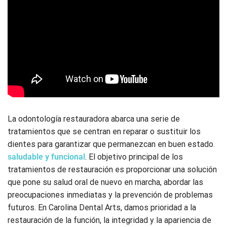
La odontología restauradora abarca una serie de
tratamientos que se centran en reparar o sustituir los
dientes para garantizar que permanezcan en buen estado.
saludable y funcional
. El objetivo principal de los
tratamientos de restauración es proporcionar una solución
que pone su salud oral de nuevo en marcha, abordar las
preocupaciones inmediatas y la prevención de problemas
futuros. En Carolina Dental Arts, damos prioridad a la
restauración de la función, la integridad y la apariencia de