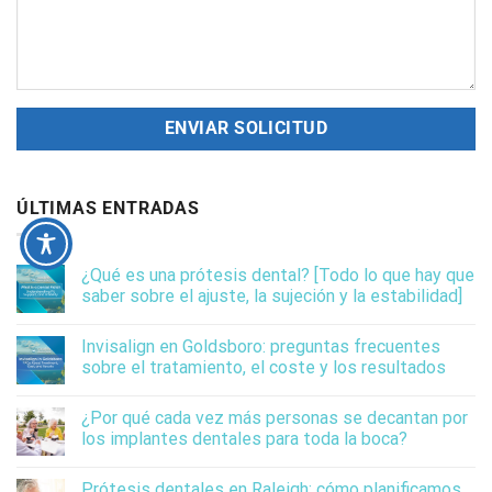
ÚLTIMAS ENTRADAS
¿Qué es una prótesis dental? [Todo lo que hay que
saber sobre el ajuste, la sujeción y la estabilidad]
Invisalign en Goldsboro: preguntas frecuentes
sobre el tratamiento, el coste y los resultados
¿Por qué cada vez más personas se decantan por
los implantes dentales para toda la boca?
Prótesis dentales en Raleigh: cómo planificamos