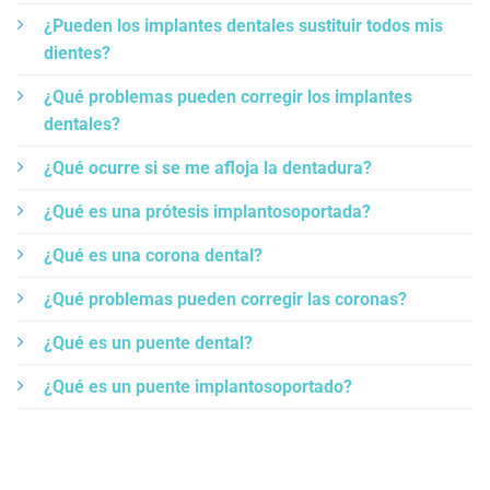
¿Pueden los implantes dentales sustituir todos mis
dientes?
¿Qué problemas pueden corregir los implantes
dentales?
¿Qué ocurre si se me afloja la dentadura?
¿Qué es una prótesis implantosoportada?
¿Qué es una corona dental?
¿Qué problemas pueden corregir las coronas?
¿Qué es un puente dental?
¿Qué es un puente implantosoportado?