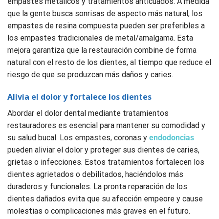
empastes metálicos y tratamientos anticuados. A medida
que la gente busca sonrisas de aspecto más natural, los
empastes de resina compuesta pueden ser preferibles a
los empastes tradicionales de metal/amalgama. Esta
mejora garantiza que la restauración combine de forma
natural con el resto de los dientes, al tiempo que reduce el
riesgo de que se produzcan más daños y caries.
Alivia el dolor y fortalece los dientes
Abordar el dolor dental mediante tratamientos
restauradores es esencial para mantener su comodidad y
su salud bucal. Los empastes, coronas y
endodoncias
pueden aliviar el dolor y proteger sus dientes de caries,
grietas o infecciones. Estos tratamientos fortalecen los
dientes agrietados o debilitados, haciéndolos más
duraderos y funcionales. La pronta reparación de los
dientes dañados evita que su afección empeore y cause
molestias o complicaciones más graves en el futuro.