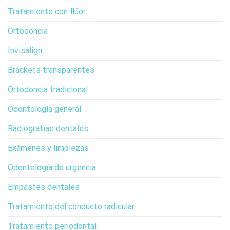
Tratamiento con flúor
Ortodoncia
Invisalign
Brackets transparentes
Ortodoncia tradicional
Odontología general
Radiografías dentales
Exámenes y limpiezas
Odontología de urgencia
Empastes dentales
Tratamiento del conducto radicular
Tratamiento periodontal