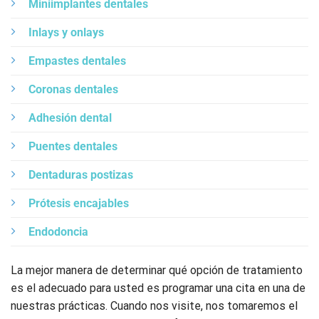
Miniimplantes dentales
Inlays y onlays
Empastes dentales
Coronas dentales
Adhesión dental
Puentes dentales
Dentaduras postizas
Prótesis encajables
Endodoncia
La mejor manera de determinar qué opción de tratamiento
es el adecuado para usted es programar una cita en una de
nuestras prácticas. Cuando nos visite, nos tomaremos el