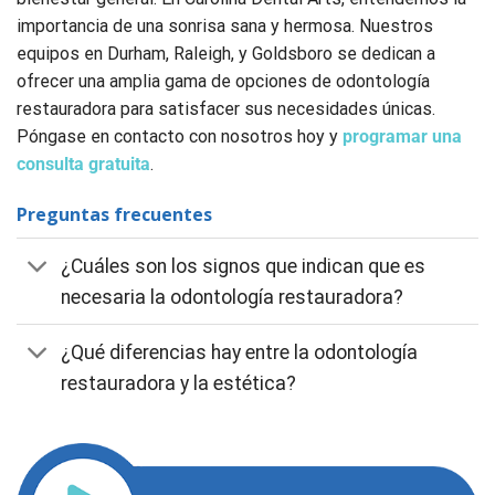
importancia de una sonrisa sana y hermosa. Nuestros
equipos en Durham, Raleigh, y Goldsboro se dedican a
ofrecer una amplia gama de opciones de odontología
restauradora para satisfacer sus necesidades únicas.
Póngase en contacto con nosotros hoy y
programar una
consulta gratuita
.
Preguntas frecuentes
¿Cuáles son los signos que indican que es
necesaria la odontología restauradora?
¿Qué diferencias hay entre la odontología
restauradora y la estética?