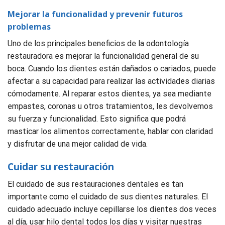
Mejorar la funcionalidad y prevenir futuros
problemas
Uno de los principales beneficios de la odontología
restauradora es mejorar la funcionalidad general de su
boca. Cuando los dientes están dañados o cariados, puede
afectar a su capacidad para realizar las actividades diarias
cómodamente. Al reparar estos dientes, ya sea mediante
empastes, coronas u otros tratamientos, les devolvemos
su fuerza y funcionalidad. Esto significa que podrá
masticar los alimentos correctamente, hablar con claridad
y disfrutar de una mejor calidad de vida.
Cuidar su restauración
El cuidado de sus restauraciones dentales es tan
importante como el cuidado de sus dientes naturales. El
cuidado adecuado incluye cepillarse los dientes dos veces
al día, usar hilo dental todos los días y visitar nuestras