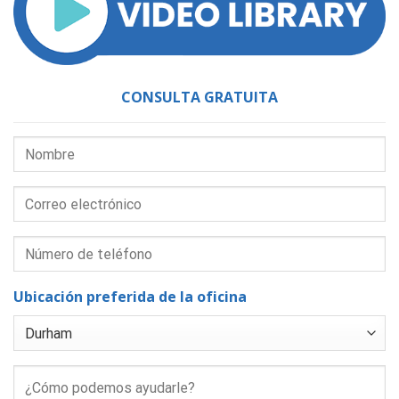
CONSULTA GRATUITA
Ubicación preferida de la oficina