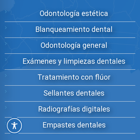
Odontología estética
Blanqueamiento dental
Odontología general
Exámenes y limpiezas dentales
Tratamiento con flúor
Sellantes dentales
Radiografías digitales
Empastes dentales