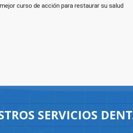
 mejor curso de acción para restaurar su salud
STROS SERVICIOS DENT