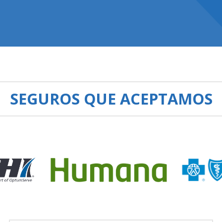
SEGUROS QUE ACEPTAMOS