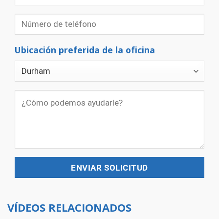
Ubicación preferida de la oficina
VÍDEOS RELACIONADOS