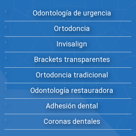
Odontología de urgencia
Ortodoncia
Invisalign
Brackets transparentes
Ortodoncia tradicional
Odontología restauradora
Adhesión dental
Coronas dentales