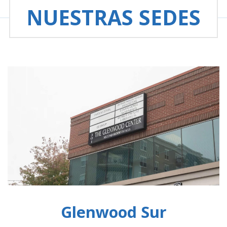
NUESTRAS SEDES
Glenwood Sur