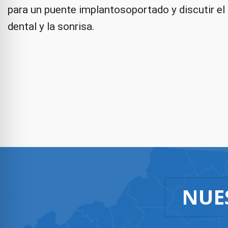
para un puente implantosoportado y discutir el
dental y la sonrisa.
NUE