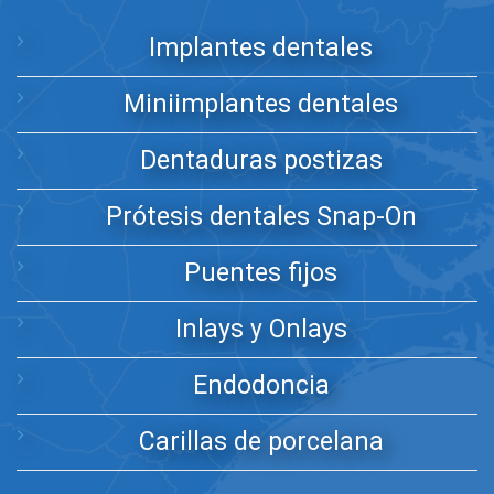
Implantes dentales
Miniimplantes dentales
Dentaduras postizas
Prótesis dentales Snap-On
Puentes fijos
Inlays y Onlays
Endodoncia
Carillas de porcelana