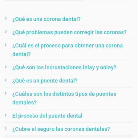
¿Qué es una corona dental?
¿Qué problemas pueden corregir las coronas?
¿Cuál es el proceso para obtener una corona
dental?
¿Qué son las incrustaciones inlay y onlay?
¿Qué es un puente dental?
¿Cuáles son los distintos tipos de puentes
dentales?
El proceso del puente dental
¿Cubre el seguro las coronas dentales?