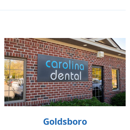
Goldsboro