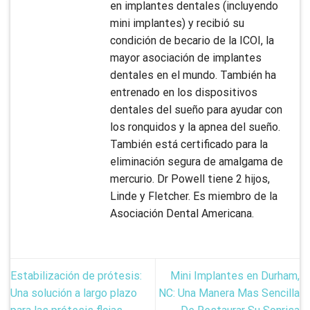
en implantes dentales (incluyendo
mini implantes) y recibió su
condición de becario de la ICOI, la
mayor asociación de implantes
dentales en el mundo. También ha
entrenado en los dispositivos
dentales del sueño para ayudar con
los ronquidos y la apnea del sueño.
También está certificado para la
eliminación segura de amalgama de
mercurio. Dr Powell tiene 2 hijos,
Linde y Fletcher. Es miembro de la
Asociación Dental Americana.
Estabilización de prótesis:
Mini Implantes en Durham,
Una solución a largo plazo
NC: Una Manera Mas Sencilla