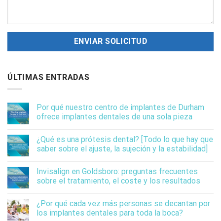
ÚLTIMAS ENTRADAS
Por qué nuestro centro de implantes de Durham
ofrece implantes dentales de una sola pieza
¿Qué es una prótesis dental? [Todo lo que hay que
saber sobre el ajuste, la sujeción y la estabilidad]
Invisalign en Goldsboro: preguntas frecuentes
sobre el tratamiento, el coste y los resultados
¿Por qué cada vez más personas se decantan por
los implantes dentales para toda la boca?