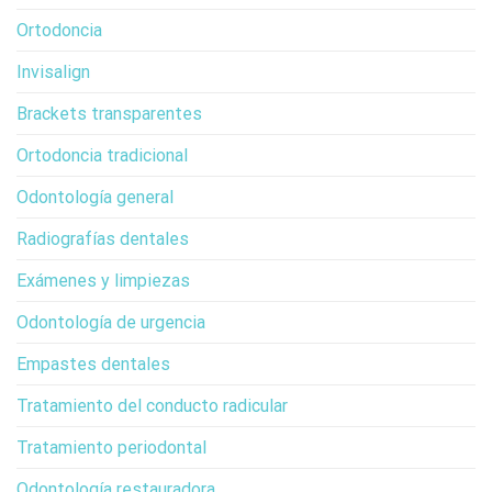
Ortodoncia
Invisalign
Brackets transparentes
Ortodoncia tradicional
Odontología general
Radiografías dentales
Exámenes y limpiezas
Odontología de urgencia
Empastes dentales
Tratamiento del conducto radicular
Tratamiento periodontal
Odontología restauradora