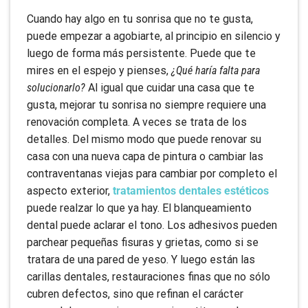
Cuando hay algo en tu sonrisa que no te gusta,
puede empezar a agobiarte, al principio en silencio y
luego de forma más persistente. Puede que te
mires en el espejo y pienses,
¿Qué haría falta para
solucionarlo?
Al igual que cuidar una casa que te
gusta, mejorar tu sonrisa no siempre requiere una
renovación completa. A veces se trata de los
detalles. Del mismo modo que puede renovar su
casa con una nueva capa de pintura o cambiar las
contraventanas viejas para cambiar por completo el
aspecto exterior,
tratamientos dentales estéticos
puede realzar lo que ya hay. El blanqueamiento
dental puede aclarar el tono. Los adhesivos pueden
parchear pequeñas fisuras y grietas, como si se
tratara de una pared de yeso. Y luego están las
carillas dentales, restauraciones finas que no sólo
cubren defectos, sino que refinan el carácter