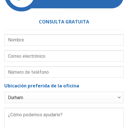
CONSULTA GRATUITA
Ubicación preferida de la oficina