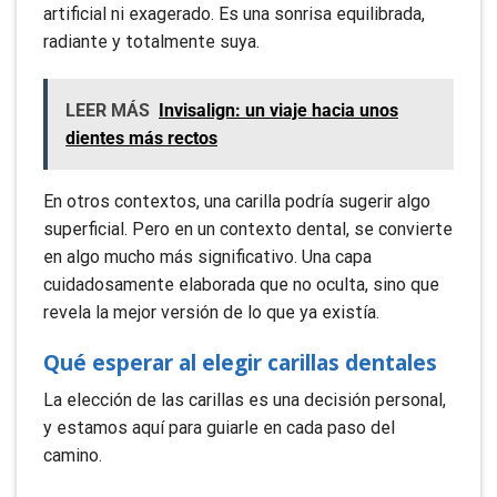
artificial ni exagerado. Es una sonrisa equilibrada,
radiante y totalmente suya.
LEER MÁS
Invisalign: un viaje hacia unos
dientes más rectos
En otros contextos, una carilla podría sugerir algo
superficial. Pero en un contexto dental, se convierte
en algo mucho más significativo. Una capa
cuidadosamente elaborada que no oculta, sino que
revela la mejor versión de lo que ya existía.
Qué esperar al elegir carillas dentales
La elección de las carillas es una decisión personal,
y estamos aquí para guiarle en cada paso del
camino.