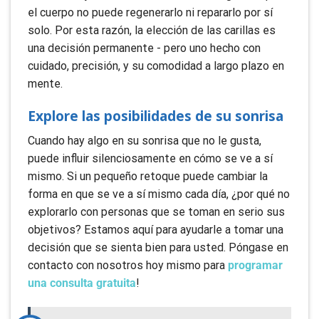
el cuerpo no puede regenerarlo ni repararlo por sí
solo. Por esta razón, la elección de las carillas es
una decisión permanente - pero uno hecho con
cuidado, precisión, y su comodidad a largo plazo en
mente.
Explore las posibilidades de su sonrisa
Cuando hay algo en su sonrisa que no le gusta,
puede influir silenciosamente en cómo se ve a sí
mismo. Si un pequeño retoque puede cambiar la
forma en que se ve a sí mismo cada día, ¿por qué no
explorarlo con personas que se toman en serio sus
objetivos? Estamos aquí para ayudarle a tomar una
decisión que se sienta bien para usted. Póngase en
contacto con nosotros hoy mismo para
programar
una consulta gratuita
!