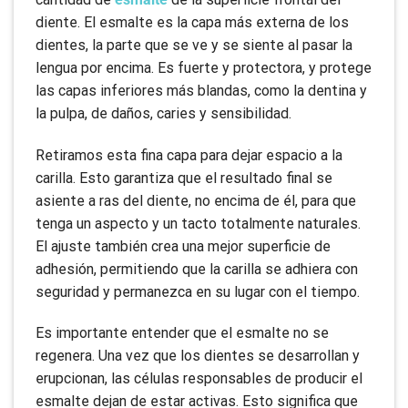
diente. El esmalte es la capa más externa de los
dientes, la parte que se ve y se siente al pasar la
lengua por encima. Es fuerte y protectora, y protege
las capas inferiores más blandas, como la dentina y
la pulpa, de daños, caries y sensibilidad.
Retiramos esta fina capa para dejar espacio a la
carilla. Esto garantiza que el resultado final se
asiente a ras del diente, no encima de él, para que
tenga un aspecto y un tacto totalmente naturales.
El ajuste también crea una mejor superficie de
adhesión, permitiendo que la carilla se adhiera con
seguridad y permanezca en su lugar con el tiempo.
Es importante entender que el esmalte no se
regenera. Una vez que los dientes se desarrollan y
erupcionan, las células responsables de producir el
esmalte dejan de estar activas. Esto significa que