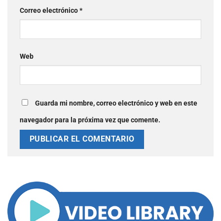
Correo electrónico
*
Web
Guarda mi nombre, correo electrónico y web en este
navegador para la próxima vez que comente.