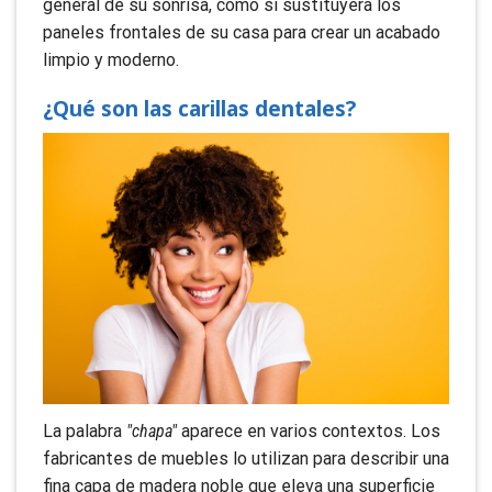
general de su sonrisa, como si sustituyera los
paneles frontales de su casa para crear un acabado
limpio y moderno.
¿Qué son las carillas dentales?
La palabra
"chapa"
aparece en varios contextos
. Los
fabricantes de muebles lo utilizan para describir una
fina capa de madera noble que eleva una superficie