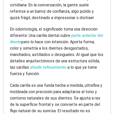
cotidiana. En la conversación, la gente suele
referirse a un barniz de confianza, algo pulido y
quizá frágil, destinado a impresionar o distraer.
En odontología, el significado toma una dirección
diferente. Una carilla dental cubre
parte anterior del
diente
pero lo hace con intención. Aporta forma,
color y simetría a los dientes desgastados,
manchados, astillados o desiguales. Al igual que los
detalles arquitectónicos de una estructura sólida,
las carillas
añadir refinamiento
a lo que ya tiene
fuerza y función.
Cada carilla es una funda hecha a medida, ultrafina y
moldeada con precisión para adaptarse al tono y
contorno naturales de sus dientes. Se ajusta a ras
de la superficie frontal y se convierte en parte del
flujo natural de su sonrisa. El resultado no es