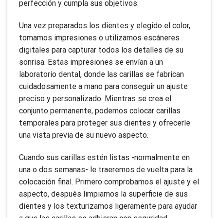
perfección y cumpla sus objetivos.
Una vez preparados los dientes y elegido el color,
tomamos impresiones o utilizamos escáneres
digitales para capturar todos los detalles de su
sonrisa. Estas impresiones se envían a un
laboratorio dental, donde las carillas se fabrican
cuidadosamente a mano para conseguir un ajuste
preciso y personalizado. Mientras se crea el
conjunto permanente, podemos colocar carillas
temporales para proteger sus dientes y ofrecerle
una vista previa de su nuevo aspecto.
Cuando sus carillas estén listas -normalmente en
una o dos semanas- le traeremos de vuelta para la
colocación final. Primero comprobamos el ajuste y el
aspecto, después limpiamos la superficie de sus
dientes y los texturizamos ligeramente para ayudar