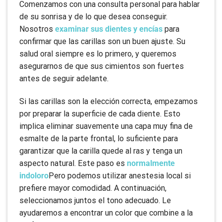
Comenzamos con una consulta personal para hablar
de su sonrisa y de lo que desea conseguir.
Nosotros
examinar sus dientes y encías
para
confirmar que las carillas son un buen ajuste. Su
salud oral siempre es lo primero, y queremos
asegurarnos de que sus cimientos son fuertes
antes de seguir adelante.
Si las carillas son la elección correcta, empezamos
por preparar la superficie de cada diente. Esto
implica eliminar suavemente una capa muy fina de
esmalte de la parte frontal, lo suficiente para
garantizar que la carilla quede al ras y tenga un
aspecto natural. Este paso es
normalmente
indoloro
Pero podemos utilizar anestesia local si
prefiere mayor comodidad. A continuación,
seleccionamos juntos el tono adecuado. Le
ayudaremos a encontrar un color que combine a la