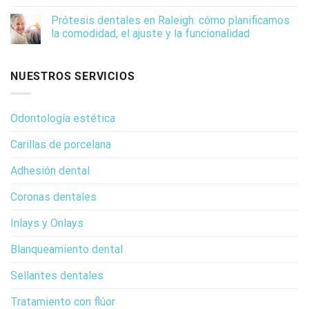
Prótesis dentales en Raleigh: cómo planificamos
la comodidad, el ajuste y la funcionalidad
NUESTROS SERVICIOS
Odontología estética
Carillas de porcelana
Adhesión dental
Coronas dentales
Inlays y Onlays
Blanqueamiento dental
Sellantes dentales
Tratamiento con flúor