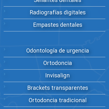
Sellantes dentales
Radiografías digitales
Empastes dentales
Odontología de urgencia
Ortodoncia
Invisalign
Brackets transparentes
Ortodoncia tradicional