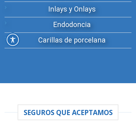
Inlays y Onlays
Endodoncia
Carillas de porcelana
SEGUROS QUE ACEPTAMOS