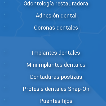
Odontología restauradora
Adhesión dental
Coronas dentales
Implantes dentales
Miniimplantes dentales
Dentaduras postizas
Prótesis dentales Snap-On
Puentes fijos