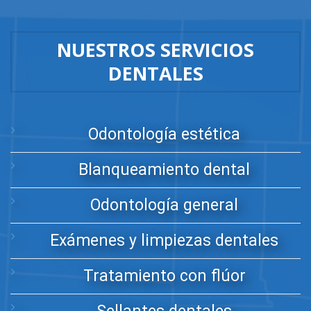
NUESTROS SERVICIOS
DENTALES
Odontología estética
Blanqueamiento dental
Odontología general
Exámenes y limpiezas dentales
Tratamiento con flúor