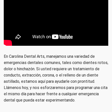
En Carolina Dental Arts, manejamos una variedad de
emergencias dentales comunes, tales como dientes rotos,
dolor o hinchazón. Si usted requiere un tratamiento de
conducto, extracción, corona, o el relleno de un diente
astillado, estamos aquí para ayudarle con prontitud.
Llámenos hoy, y nos esforzaremos para programar una cita
el mismo día para hacer frente a cualquier emergencia
dental que pueda estar experimentando.