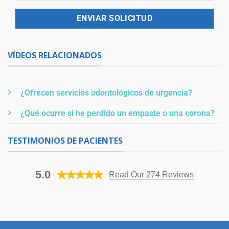
VÍDEOS RELACIONADOS
¿Ofrecen servicios odontológicos de urgencia?
¿Qué ocurre si he perdido un empaste o una corona?
TESTIMONIOS DE PACIENTES
5.0
Read Our 274 Reviews