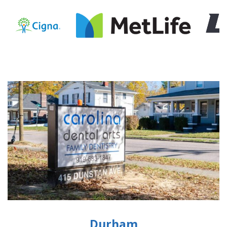
Durham