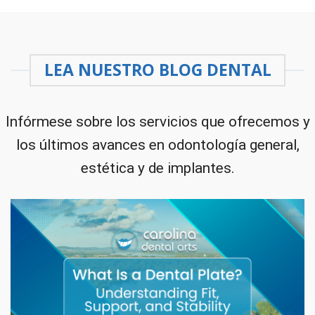
LEA NUESTRO BLOG DENTAL
Infórmese sobre los servicios que ofrecemos y
los últimos avances en odontología general,
estética y de implantes.