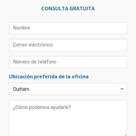
CONSULTA GRATUITA
Ubicación preferida de la oficina