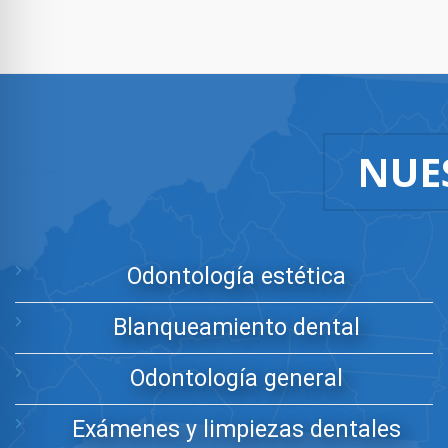
NUE
Odontología estética
Blanqueamiento dental
Odontología general
Exámenes y limpiezas dentales