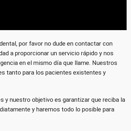
dental, por favor no dude en contactar con
dad a proporcionar un servicio rápido y nos
rgencia en el mismo día que llame. Nuestros
es tanto para los pacientes existentes y
y nuestro objetivo es garantizar que reciba la
diatamente y haremos todo lo posible para