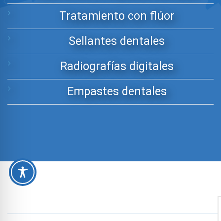
Tratamiento con flúor
Sellantes dentales
Radiografías digitales
Empastes dentales