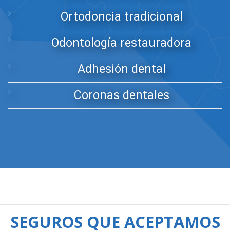
Ortodoncia tradicional
Odontología restauradora
Adhesión dental
Coronas dentales
SEGUROS QUE ACEPTAMOS