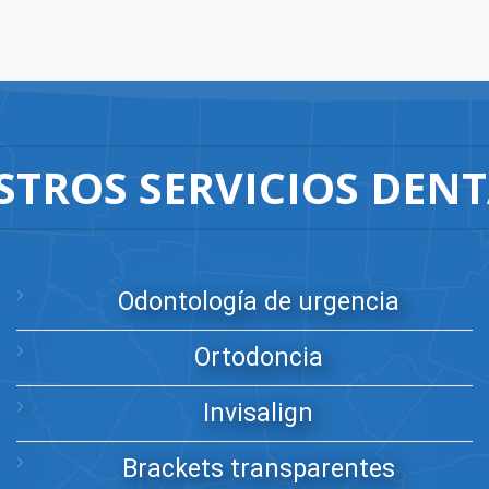
STROS SERVICIOS DENT
Odontología de urgencia
Ortodoncia
Invisalign
Brackets transparentes