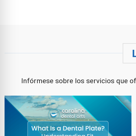
Infórmese sobre los servicios que o