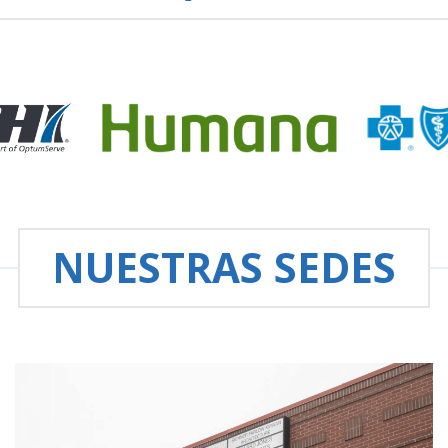
NUESTRAS SEDES