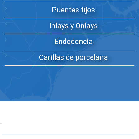
Puentes fijos
Inlays y Onlays
Endodoncia
Carillas de porcelana