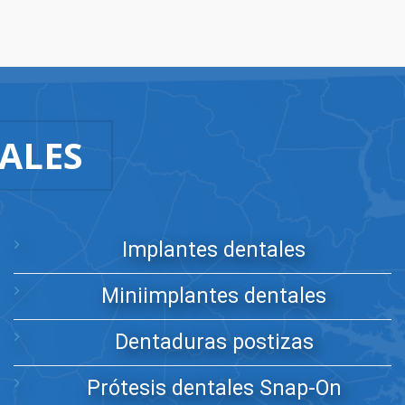
ALES
Implantes dentales
Miniimplantes dentales
Dentaduras postizas
Prótesis dentales Snap-On