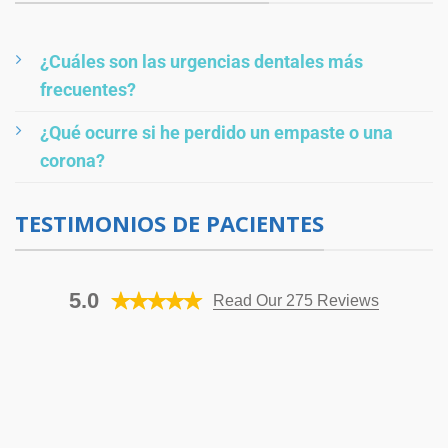
¿Cuáles son las urgencias dentales más
frecuentes?
¿Qué ocurre si he perdido un empaste o una
corona?
TESTIMONIOS DE PACIENTES
5.0
Read Our 275 Reviews