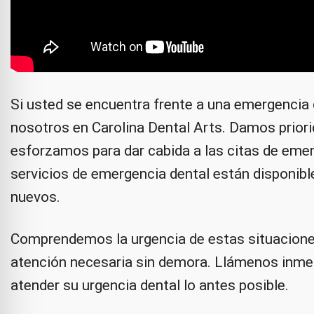
Si usted se encuentra frente a una emergencia 
nosotros en Carolina Dental Arts. Damos priori
esforzamos para dar cabida a las citas de eme
servicios de emergencia dental están disponibl
nuevos.
Comprendemos la urgencia de estas situaciones 
atención necesaria sin demora. Llámenos inme
atender su urgencia dental lo antes posible.