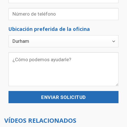
Ubicación preferida de la oficina
VÍDEOS RELACIONADOS