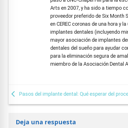
Arts en 2007, y ha sido a tiempo c
proveedor preferido de Six Month S
en CEREC coronas de una hora y la 
implantes dentales (incluyendo mini
mayor asociación de implantes den
dentales del sueño para ayudar con
para la eliminación segura de amalg
miembro de la Asociación Dental 
Pasos del implante dental: Qué esperar del proc
Deja una respuesta