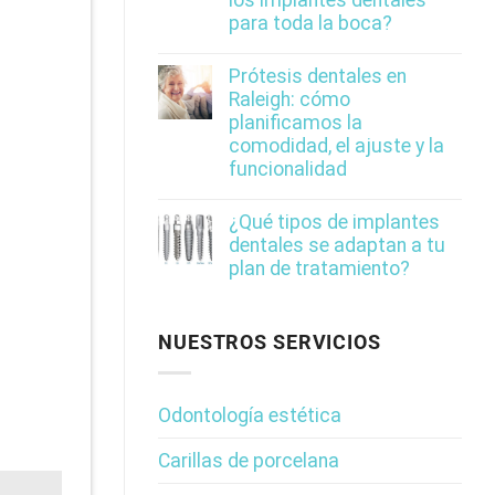
para toda la boca?
Prótesis dentales en
Raleigh: cómo
planificamos la
comodidad, el ajuste y la
funcionalidad
¿Qué tipos de implantes
dentales se adaptan a tu
plan de tratamiento?
NUESTROS SERVICIOS
Odontología estética
Carillas de porcelana