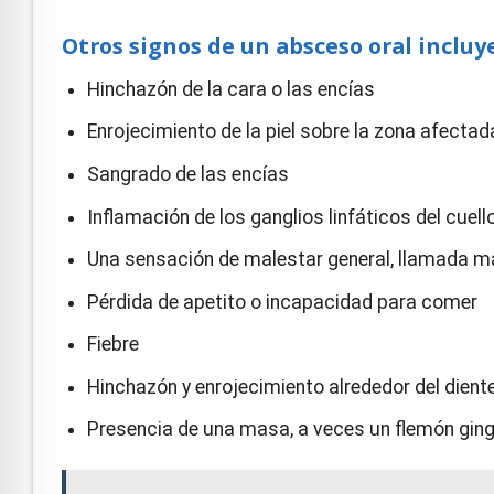
Otros signos de un absceso oral incluy
Hinchazón de la cara o las encías
Enrojecimiento de la piel sobre la zona afectad
Sangrado de las encías
Inflamación de los ganglios linfáticos del cuell
Una sensación de malestar general, llamada ma
Pérdida de apetito o incapacidad para comer
Fiebre
Hinchazón y enrojecimiento alrededor del dient
Presencia de una masa, a veces un flemón ging