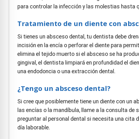
para controlar la infección y las molestias hasta 
Tratamiento de un diente con abs
Si tienes un absceso dental, tu dentista debe dren
incisión en la encía o perforar el diente para permit
elimina el tejido muerto si el absceso se ha produc
gingival, el dentista limpiará en profundidad el die
una endodoncia o una extracción dental.
¿Tengo un absceso dental?
Si cree que posiblemente tiene un diente con un ab
las encías o la mandíbula, llame a la consulta de
preguntar al personal dental si necesita una cita 
día laborable.