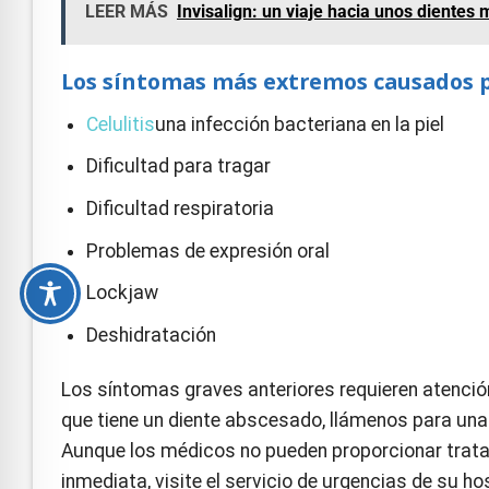
LEER MÁS
Invisalign: un viaje hacia unos dientes 
Los síntomas más extremos causados p
Celulitis
una infección bacteriana en la piel
Dificultad para tragar
Dificultad respiratoria
Problemas de expresión oral
Lockjaw
Deshidratación
Los síntomas graves anteriores requieren atención
que tiene un diente abscesado, llámenos para un
Aunque los médicos no pueden proporcionar tratam
inmediata, visite el servicio de urgencias de su h