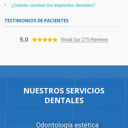
¿Cuánto cuestan los implantes dentales?
TESTIMONIOS DE PACIENTES
5.0
Read Our 275 Reviews
NUESTROS SERVICIOS
DENTALES
Odontología estética