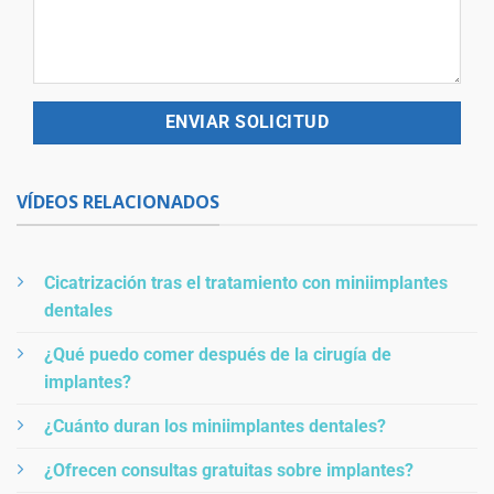
VÍDEOS RELACIONADOS
Cicatrización tras el tratamiento con miniimplantes
dentales
¿Qué puedo comer después de la cirugía de
implantes?
¿Cuánto duran los miniimplantes dentales?
¿Ofrecen consultas gratuitas sobre implantes?