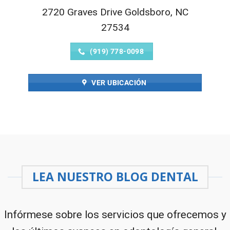
2720 Graves Drive Goldsboro, NC
27534
(919) 778-0098
VER UBICACIÓN
LEA NUESTRO BLOG DENTAL
Infórmese sobre los servicios que ofrecemos y