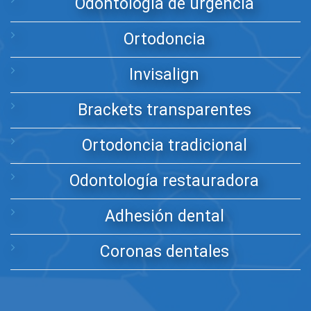
Odontología de urgencia
Ortodoncia
Invisalign
Brackets transparentes
Ortodoncia tradicional
Odontología restauradora
Adhesión dental
Coronas dentales