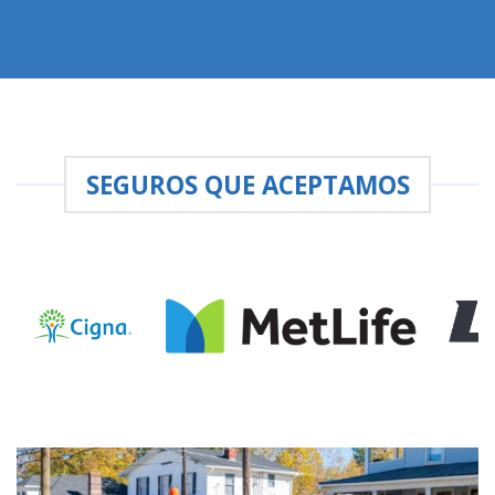
SEGUROS QUE ACEPTAMOS