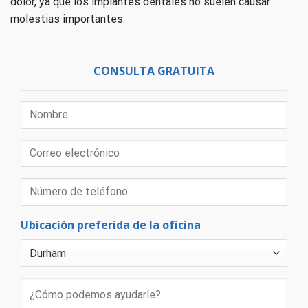
dolor, ya que los implantes dentales no suelen causar
molestias importantes.
CONSULTA GRATUITA
Ubicación preferida de la oficina