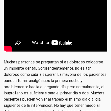
Muchas personas se preguntan si es doloroso colocarse
un implante dental. Sorprendentemente, no es tan
doloroso como cabría esperar. La mayoría de los pacientes
pueden tomar analgésicos la primera noche y
posiblemente hasta el segundo día, pero normalmente, el
ibuprofeno es suficiente para el primer día o dos. Muchos
pacientes pueden volver al trabajo el mismo día o al día
siguiente de la intervención. No hay que tener miedo al