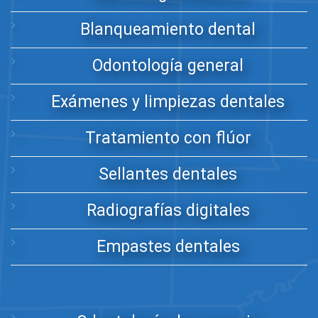
Blanqueamiento dental
Odontología general
Exámenes y limpiezas dentales
Tratamiento con flúor
Sellantes dentales
Radiografías digitales
Empastes dentales