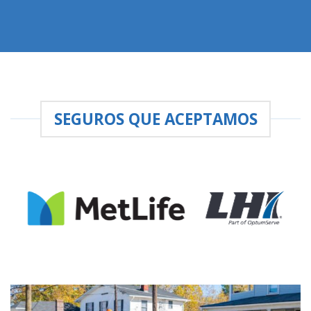
SEGUROS QUE ACEPTAMOS