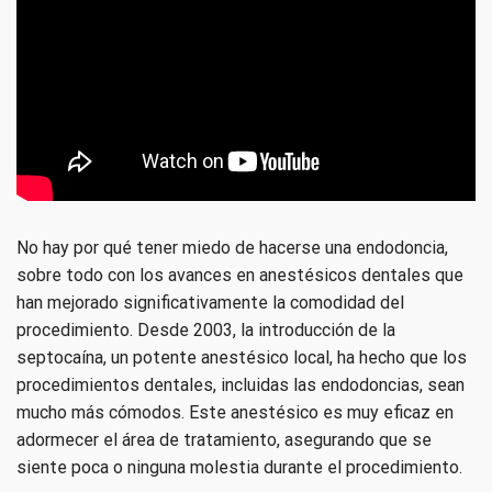
No hay por qué tener miedo de hacerse una endodoncia,
sobre todo con los avances en anestésicos dentales que
han mejorado significativamente la comodidad del
procedimiento. Desde 2003, la introducción de la
septocaína, un potente anestésico local, ha hecho que los
procedimientos dentales, incluidas las endodoncias, sean
mucho más cómodos. Este anestésico es muy eficaz en
adormecer el área de tratamiento, asegurando que se
siente poca o ninguna molestia durante el procedimiento.