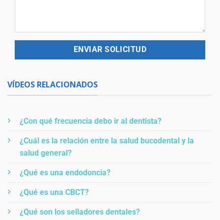
VÍDEOS RELACIONADOS
¿Con qué frecuencia debo ir al dentista?
¿Cuál es la relación entre la salud bucodental y la
salud general?
¿Qué es una endodoncia?
¿Qué es una CBCT?
¿Qué son los selladores dentales?