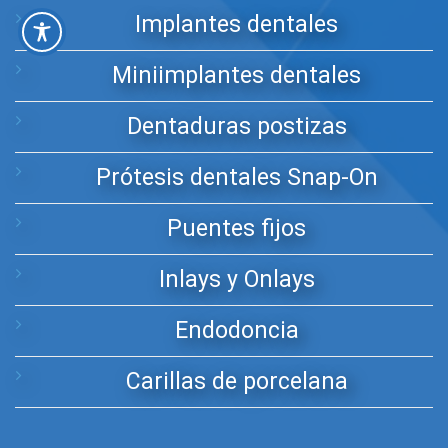
Implantes dentales
Miniimplantes dentales
Dentaduras postizas
Prótesis dentales Snap-On
Puentes fijos
Inlays y Onlays
Endodoncia
Carillas de porcelana