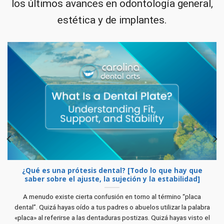
los últimos avances en odontología general,
estética y de implantes.
¿Qué es una prótesis dental? [Todo lo que hay que
saber sobre el ajuste, la sujeción y la estabilidad]
A menudo existe cierta confusión en torno al término “placa
dental”. Quizá hayas oído a tus padres o abuelos utilizar la palabra
«placa» al referirse a las dentaduras postizas. Quizá hayas visto el