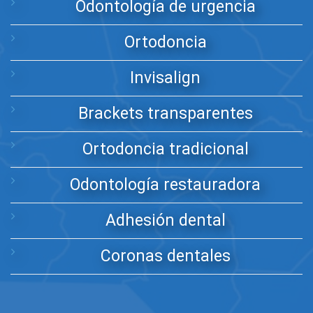
Odontología de urgencia
Ortodoncia
Invisalign
Brackets transparentes
Ortodoncia tradicional
Odontología restauradora
Adhesión dental
Coronas dentales