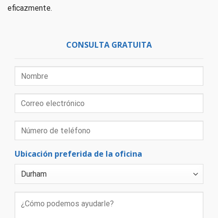
eficazmente.
CONSULTA GRATUITA
Ubicación preferida de la oficina