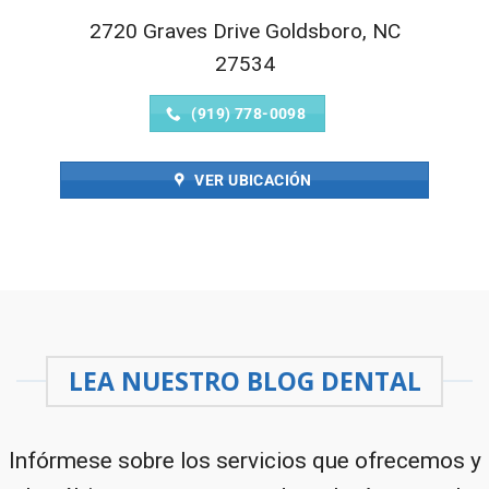
2720 Graves Drive Goldsboro, NC
27534
(919) 778-0098
VER UBICACIÓN
LEA NUESTRO BLOG DENTAL
Infórmese sobre los servicios que ofrecemos y