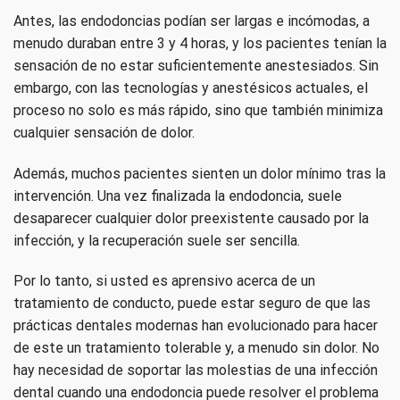
Antes, las endodoncias podían ser largas e incómodas, a
menudo duraban entre 3 y 4 horas, y los pacientes tenían la
sensación de no estar suficientemente anestesiados. Sin
embargo, con las tecnologías y anestésicos actuales, el
proceso no solo es más rápido, sino que también minimiza
cualquier sensación de dolor.
Además, muchos pacientes sienten un dolor mínimo tras la
intervención. Una vez finalizada la endodoncia, suele
desaparecer cualquier dolor preexistente causado por la
infección, y la recuperación suele ser sencilla.
Por lo tanto, si usted es aprensivo acerca de un
tratamiento de conducto, puede estar seguro de que las
prácticas dentales modernas han evolucionado para hacer
de este un tratamiento tolerable y, a menudo sin dolor. No
hay necesidad de soportar las molestias de una infección
dental cuando una endodoncia puede resolver el problema