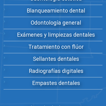
Blanqueamiento dental
Odontología general
Exámenes y limpiezas dentales
Tratamiento con flúor
Sellantes dentales
Radiografías digitales
Empastes dentales