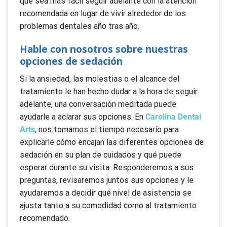
que sea más fácil seguir adelante con la atención
recomendada en lugar de vivir alrededor de los
problemas dentales año tras año.
Hable con nosotros sobre nuestras
opciones de sedación
Si la ansiedad, las molestias o el alcance del
tratamiento le han hecho dudar a la hora de seguir
adelante, una conversación meditada puede
ayudarle a aclarar sus opciones. En
Carolina Dental
Arts
, nos tomamos el tiempo necesario para
explicarle cómo encajan las diferentes opciones de
sedación en su plan de cuidados y qué puede
esperar durante su visita. Responderemos a sus
preguntas, revisaremos juntos sus opciones y le
ayudaremos a decidir qué nivel de asistencia se
ajusta tanto a su comodidad como al tratamiento
recomendado.