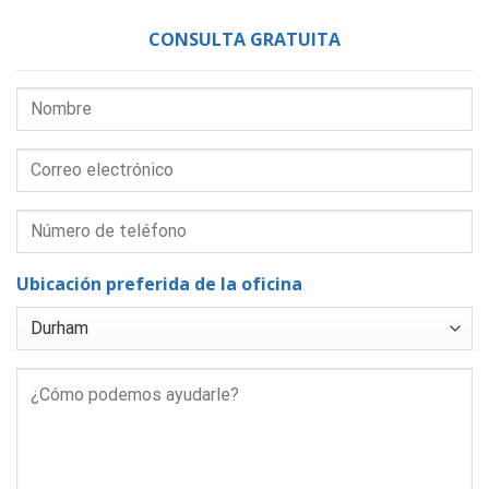
CONSULTA GRATUITA
Ubicación preferida de la oficina