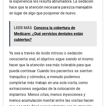
la experiencia les resulta abrumadora. La sedación
hace que la atención necesaria parezca manejable
en lugar de algo que posponer de nuevo.
LEER MÁS
Conozca la cobertura de
Medicare: ¿Qué servicios dentales están
cubiertos?
Ya sea a través de óxido nitroso o sedación
consciente oral, el objetivo sigue siendo el mismo:
hacer que la atención sea más tolerable para que
pueda continuar. Cuando los pacientes se sienten
tranquilos y cómodos, a menudo podemos
completar más trabajo en una sola visita, como
extracciones seguidas de la colocación de
implantes. Menos citas, menos inyecciones y
menos acumulación mental entre las visitas hacen