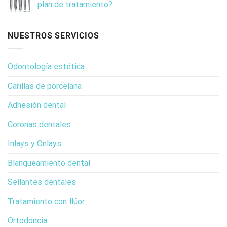
plan de tratamiento?
NUESTROS SERVICIOS
Odontología estética
Carillas de porcelana
Adhesión dental
Coronas dentales
Inlays y Onlays
Blanqueamiento dental
Sellantes dentales
Tratamiento con flúor
Ortodoncia