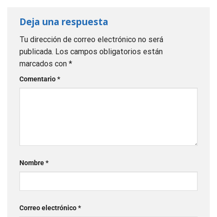
Deja una respuesta
Tu dirección de correo electrónico no será
publicada.
Los campos obligatorios están
marcados con
*
Comentario
*
Nombre
*
Correo electrónico
*