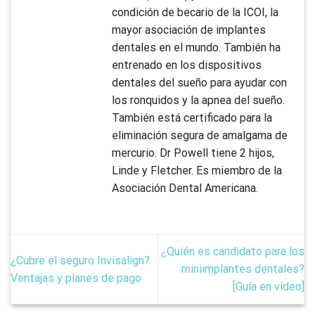
condición de becario de la ICOI, la
mayor asociación de implantes
dentales en el mundo. También ha
entrenado en los dispositivos
dentales del sueño para ayudar con
los ronquidos y la apnea del sueño.
También está certificado para la
eliminación segura de amalgama de
mercurio. Dr Powell tiene 2 hijos,
Linde y Fletcher. Es miembro de la
Asociación Dental Americana.
¿Quién es candidato para los
¿Cubre el seguro Invisalign?
miniimplantes dentales?
Ventajas y planes de pago
[Guía en vídeo]