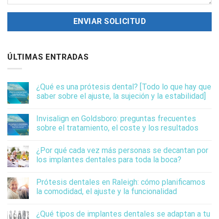
ÚLTIMAS ENTRADAS
¿Qué es una prótesis dental? [Todo lo que hay que
saber sobre el ajuste, la sujeción y la estabilidad]
Invisalign en Goldsboro: preguntas frecuentes
sobre el tratamiento, el coste y los resultados
¿Por qué cada vez más personas se decantan por
los implantes dentales para toda la boca?
Prótesis dentales en Raleigh: cómo planificamos
la comodidad, el ajuste y la funcionalidad
¿Qué tipos de implantes dentales se adaptan a tu