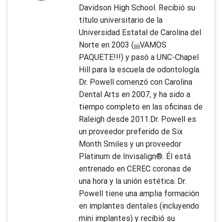
Davidson High School. Recibió su
título universitario de la
Universidad Estatal de Carolina del
Norte en 2003 (¡¡¡VAMOS
PAQUETE!!!) y pasó a UNC-Chapel
Hill para la escuela de odontología.
Dr. Powell comenzó con Carolina
Dental Arts en 2007, y ha sido a
tiempo completo en las oficinas de
Raleigh desde 2011.Dr. Powell es
un proveedor preferido de Six
Month Smiles y un proveedor
Platinum de Invisalign®. Él está
entrenado en CEREC coronas de
una hora y la unión estética. Dr.
Powell tiene una amplia formación
en implantes dentales (incluyendo
mini implantes) y recibió su