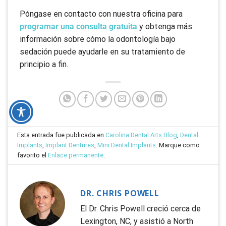
Póngase en contacto con nuestra oficina para
programar una consulta gratuita
y obtenga más
información sobre cómo la odontología bajo
sedación puede ayudarle en su tratamiento de
principio a fin.
Esta entrada fue publicada en
Carolina Dental Arts Blog
,
Dental
Implants
,
Implant Dentures
,
Mini Dental Implants
. Marque como
favorito el
Enlace permanente
.
DR. CHRIS POWELL
El Dr. Chris Powell creció cerca de
Lexington, NC, y asistió a North