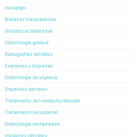
Invisalign
Brackets transparentes
Ortodoncia tradicional
Odontología general
Radiografías dentales
Exámenes y limpiezas
Odontología de urgencia
Empastes dentales
Tratamiento del conducto radicular
Tratamiento periodontal
Odontología restauradora
Implantes dentales