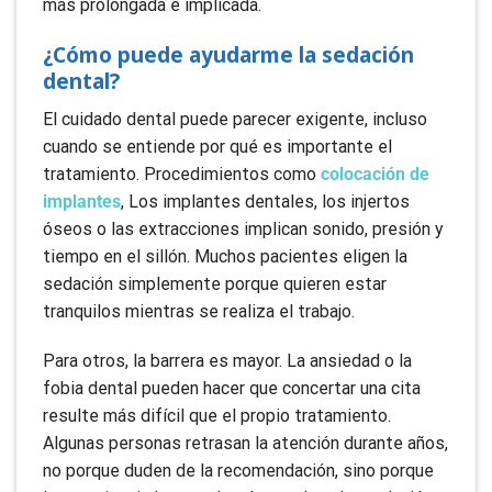
más prolongada e implicada.
¿Cómo puede ayudarme la sedación
dental?
El cuidado dental puede parecer exigente, incluso
cuando se entiende por qué es importante el
tratamiento. Procedimientos como
colocación de
implantes
, Los implantes dentales, los injertos
óseos o las extracciones implican sonido, presión y
tiempo en el sillón. Muchos pacientes eligen la
sedación simplemente porque quieren estar
tranquilos mientras se realiza el trabajo.
Para otros, la barrera es mayor. La ansiedad o la
fobia dental pueden hacer que concertar una cita
resulte más difícil que el propio tratamiento.
Algunas personas retrasan la atención durante años,
no porque duden de la recomendación, sino porque