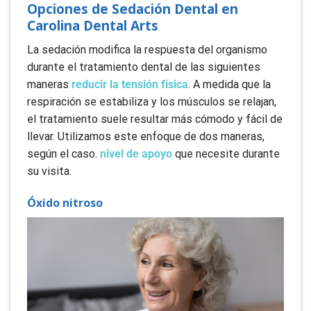
Opciones de Sedación Dental en
Carolina Dental Arts
La sedación modifica la respuesta del organismo
durante el tratamiento dental de las siguientes
maneras
reducir la tensión física
. A medida que la
respiración se estabiliza y los músculos se relajan,
el tratamiento suele resultar más cómodo y fácil de
llevar. Utilizamos este enfoque de dos maneras,
según el caso.
nivel de apoyo
que necesite durante
su visita.
Óxido nitroso