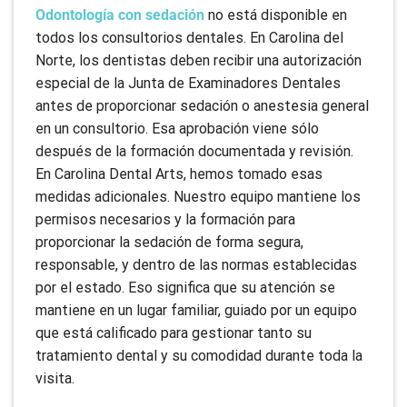
Odontología con sedación
no está disponible en
todos los consultorios dentales. En Carolina del
Norte, los dentistas deben recibir una autorización
especial de la Junta de Examinadores Dentales
antes de proporcionar sedación o anestesia general
en un consultorio. Esa aprobación viene sólo
después de la formación documentada y revisión.
En Carolina Dental Arts, hemos tomado esas
medidas adicionales. Nuestro equipo mantiene los
permisos necesarios y la formación para
proporcionar la sedación de forma segura,
responsable, y dentro de las normas establecidas
por el estado. Eso significa que su atención se
mantiene en un lugar familiar, guiado por un equipo
que está calificado para gestionar tanto su
tratamiento dental y su comodidad durante toda la
visita.