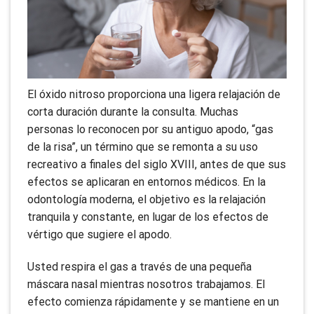
El óxido nitroso proporciona una ligera relajación de
corta duración durante la consulta. Muchas
personas lo reconocen por su antiguo apodo, “gas
de la risa”, un término que se remonta a su uso
recreativo a finales del siglo XVIII, antes de que sus
efectos se aplicaran en entornos médicos. En la
odontología moderna, el objetivo es la relajación
tranquila y constante, en lugar de los efectos de
vértigo que sugiere el apodo.
Usted respira el gas a través de una pequeña
máscara nasal mientras nosotros trabajamos. El
efecto comienza rápidamente y se mantiene en un