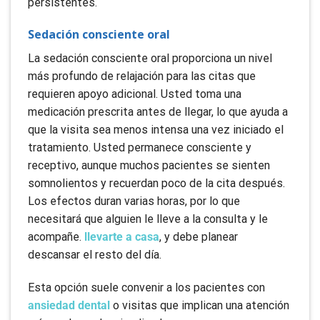
persistentes.
Sedación consciente oral
La sedación consciente oral proporciona un nivel
más profundo de relajación para las citas que
requieren apoyo adicional. Usted toma una
medicación prescrita antes de llegar, lo que ayuda a
que la visita sea menos intensa una vez iniciado el
tratamiento. Usted permanece consciente y
receptivo, aunque muchos pacientes se sienten
somnolientos y recuerdan poco de la cita después.
Los efectos duran varias horas, por lo que
necesitará que alguien le lleve a la consulta y le
acompañe.
llevarte a casa
, y debe planear
descansar el resto del día.
Esta opción suele convenir a los pacientes con
ansiedad dental
o visitas que implican una atención