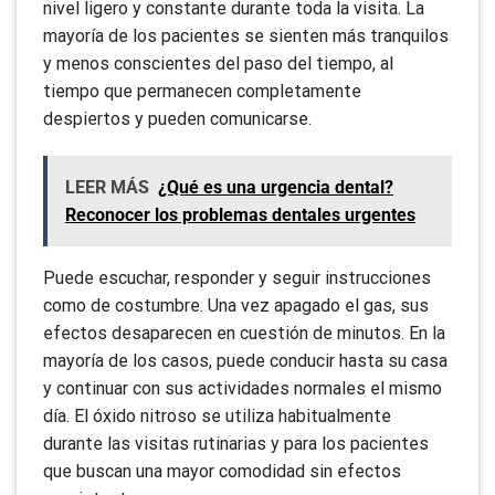
nivel ligero y constante durante toda la visita. La
mayoría de los pacientes se sienten más tranquilos
y menos conscientes del paso del tiempo, al
tiempo que permanecen completamente
despiertos y pueden comunicarse.
LEER MÁS
¿Qué es una urgencia dental?
Reconocer los problemas dentales urgentes
Puede escuchar, responder y seguir instrucciones
como de costumbre. Una vez apagado el gas, sus
efectos desaparecen en cuestión de minutos. En la
mayoría de los casos, puede conducir hasta su casa
y continuar con sus actividades normales el mismo
día. El óxido nitroso se utiliza habitualmente
durante las visitas rutinarias y para los pacientes
que buscan una mayor comodidad sin efectos