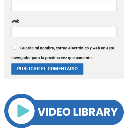
Web
Guarda mi nombre, correo electrónico y web en este
navegador para la próxima vez que comente.