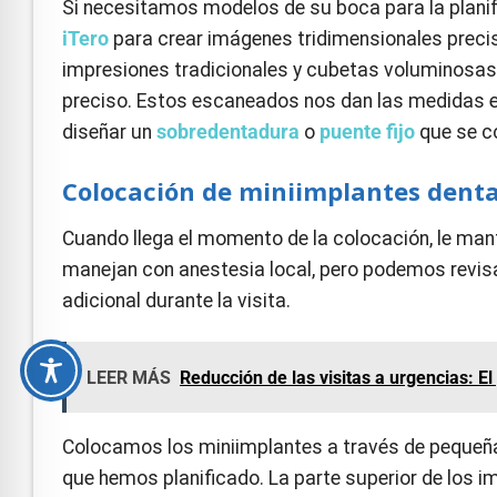
Si necesitamos modelos de su boca para la planif
iTero
para crear imágenes tridimensionales preci
impresiones tradicionales y cubetas voluminosas,
preciso. Estos escaneados nos dan las medidas e
diseñar un
sobredentadura
o
puente fijo
que se c
Colocación de miniimplantes denta
Cuando llega el momento de la colocación, le 
manejan con anestesia local, pero podemos revis
adicional durante la visita.
LEER MÁS
Reducción de las visitas a urgencias: E
Colocamos los miniimplantes a través de pequeñ
que hemos planificado. La parte superior de los i