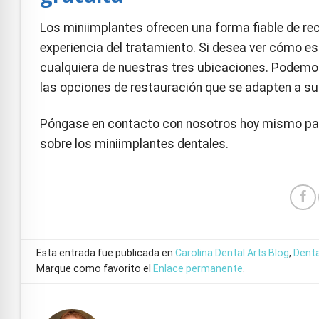
Los miniimplantes ofrecen una forma fiable de recon
experiencia del tratamiento. Si desea ver cómo e
cualquiera de nuestras tres ubicaciones. Podemos
las opciones de restauración que se adapten a s
Póngase en contacto con nosotros hoy mismo p
sobre los miniimplantes dentales.
Esta entrada fue publicada en
Carolina Dental Arts Blog
,
Denta
Marque como favorito el
Enlace permanente
.