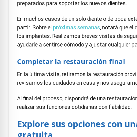
preparados para soportar los nuevos dientes.
En muchos casos de un solo diente o de poca ext
partir. Sobre el
próximas semanas
, notará que el
los implantes. Realizamos breves visitas de seguim
ayudarle a sentirse cómodo y ajustar cualquier pa
Completar la restauración final
En la última visita, retiramos la restauración prov
revisamos los cuidados en casa y nos aseguramo
Al final del proceso, dispondrá de una restauraci
realizar sus funciones cotidianas con fiabilidad.
Explore sus opciones con un
gratuita