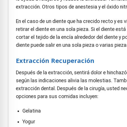
extracción. Otros tipos de anestesia y el óxido ni
En el caso de un diente que ha crecido recto y es vi
retirar el diente en una sola pieza. Si el diente 
cortar el tejido de la encía alrededor del diente y 
diente puede salir en una sola pieza o varias pieza
Extracción Recuperación
Después de la extracción, sentirá dolor e hinchaz
según las indicaciones alivia las molestias. Tambié
extracción dental. Después de la cirugía, usted n
opciones para sus comidas incluyen:
Gelatina
Yogur