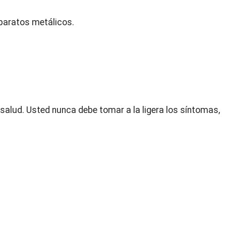
paratos metálicos.
salud. Usted nunca debe tomar a la ligera los síntomas,