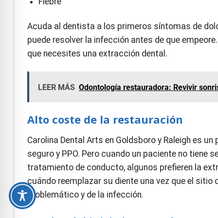
Fiebre
Acuda al dentista a los primeros síntomas de dol
puede resolver la infección antes de que empeore.
que necesites una extracción dental.
LEER MÁS
Odontología restauradora: Revivir sonri
Alto coste de la restauración
Carolina Dental Arts en Goldsboro y Raleigh es un
seguro y PPO. Pero cuando un paciente no tiene se
tratamiento de conducto, algunos prefieren la extr
cuándo reemplazar su diente una vez que el sitio q
problemático y de la infección.