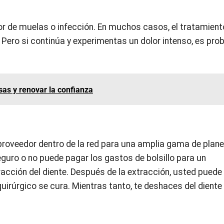
or de muelas o infección. En muchos casos, el tratamient
 Pero si continúa y experimentas un dolor intenso, es pro
sas y renovar la confianza
 proveedor dentro de la red para una amplia gama de plan
guro o no puede pagar los gastos de bolsillo para un
acción del diente. Después de la extracción, usted puede 
uirúrgico se cura. Mientras tanto, te deshaces del diente