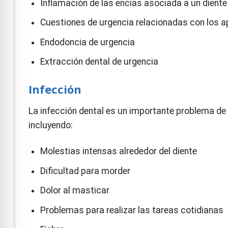
Inflamación de las encías asociada a un diente
Cuestiones de urgencia relacionadas con los a
Endodoncia de urgencia
Extracción dental de urgencia
Infección
La infección dental es un importante problema de 
incluyendo:
Molestias intensas alrededor del diente
Dificultad para morder
Dolor al masticar
Problemas para realizar las tareas cotidianas