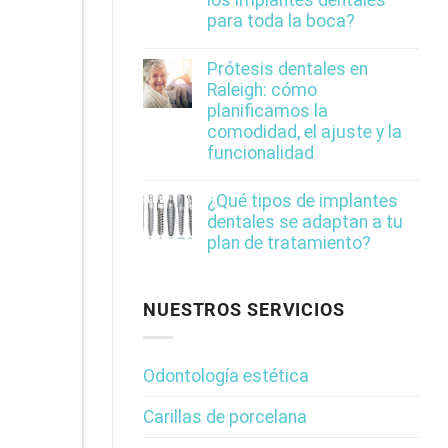
para toda la boca?
Prótesis dentales en
Raleigh: cómo
planificamos la
comodidad, el ajuste y la
funcionalidad
¿Qué tipos de implantes
dentales se adaptan a tu
plan de tratamiento?
NUESTROS SERVICIOS
Odontología estética
Carillas de porcelana