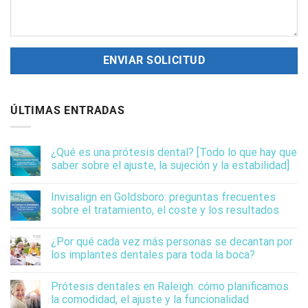
ÚLTIMAS ENTRADAS
¿Qué es una prótesis dental? [Todo lo que hay que
saber sobre el ajuste, la sujeción y la estabilidad]
Invisalign en Goldsboro: preguntas frecuentes
sobre el tratamiento, el coste y los resultados
¿Por qué cada vez más personas se decantan por
los implantes dentales para toda la boca?
Prótesis dentales en Raleigh: cómo planificamos
la comodidad, el ajuste y la funcionalidad