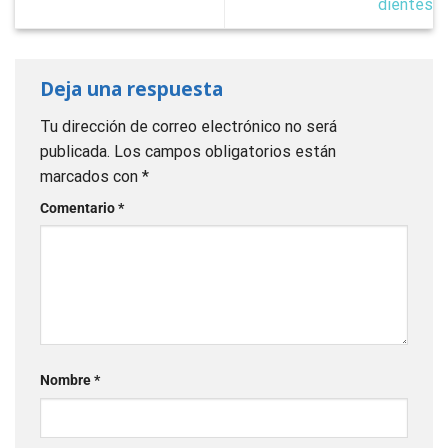
dientes
Deja una respuesta
Tu dirección de correo electrónico no será
publicada.
Los campos obligatorios están
marcados con
*
Comentario
*
Nombre
*