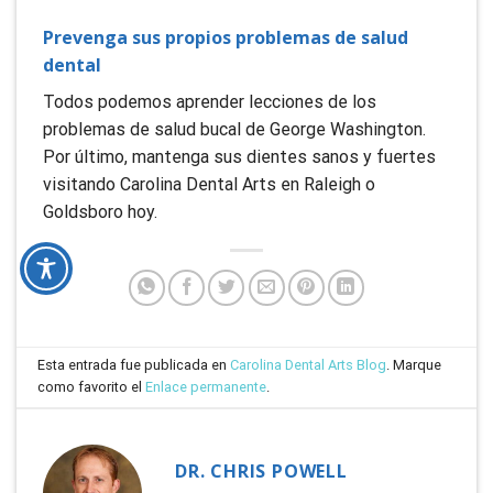
Prevenga sus propios problemas de salud
dental
Todos podemos aprender lecciones de los
problemas de salud bucal de George Washington.
Por último, mantenga sus dientes sanos y fuertes
visitando Carolina Dental Arts en Raleigh o
Goldsboro hoy.
Esta entrada fue publicada en
Carolina Dental Arts Blog
. Marque
como favorito el
Enlace permanente
.
DR. CHRIS POWELL