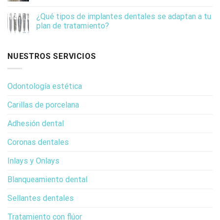
¿Qué tipos de implantes dentales se adaptan a tu
plan de tratamiento?
NUESTROS SERVICIOS
Odontología estética
Carillas de porcelana
Adhesión dental
Coronas dentales
Inlays y Onlays
Blanqueamiento dental
Sellantes dentales
Tratamiento con flúor