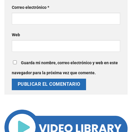
Correo electrónico
*
Web
Guarda mi nombre, correo electrónico y web en este
navegador para la próxima vez que comente.