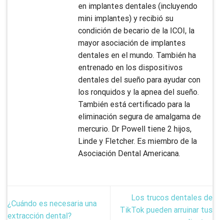
en implantes dentales (incluyendo
mini implantes) y recibió su
condición de becario de la ICOI, la
mayor asociación de implantes
dentales en el mundo. También ha
entrenado en los dispositivos
dentales del sueño para ayudar con
los ronquidos y la apnea del sueño.
También está certificado para la
eliminación segura de amalgama de
mercurio. Dr Powell tiene 2 hijos,
Linde y Fletcher. Es miembro de la
Asociación Dental Americana.
Los trucos dentales de
¿Cuándo es necesaria una
TikTok pueden arruinar tus
extracción dental?