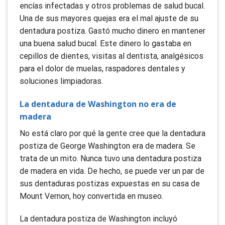
encías infectadas y otros problemas de salud bucal.
Una de sus mayores quejas era el mal ajuste de su
dentadura postiza. Gastó mucho dinero en mantener
una buena salud bucal. Este dinero lo gastaba en
cepillos de dientes, visitas al dentista, analgésicos
para el dolor de muelas, raspadores dentales y
soluciones limpiadoras.
La dentadura de Washington no era de
madera
No está claro por qué la gente cree que la dentadura
postiza de George Washington era de madera. Se
trata de un mito. Nunca tuvo una dentadura postiza
de madera en vida. De hecho, se puede ver un par de
sus dentaduras postizas expuestas en su casa de
Mount Vernon, hoy convertida en museo.
La dentadura postiza de Washington incluyó