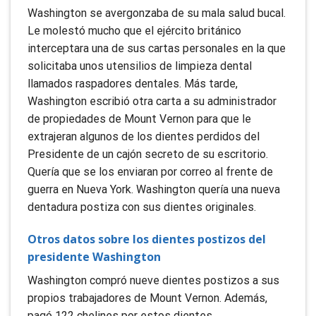
Washington se avergonzaba de su mala salud bucal.
Le molestó mucho que el ejército británico
interceptara una de sus cartas personales en la que
solicitaba unos utensilios de limpieza dental
llamados raspadores dentales. Más tarde,
Washington escribió otra carta a su administrador
de propiedades de Mount Vernon para que le
extrajeran algunos de los dientes perdidos del
Presidente de un cajón secreto de su escritorio.
Quería que se los enviaran por correo al frente de
guerra en Nueva York. Washington quería una nueva
dentadura postiza con sus dientes originales.
Otros datos sobre los dientes postizos del
presidente Washington
Washington compró nueve dientes postizos a sus
propios trabajadores de Mount Vernon. Además,
pagó 122 chelines por estos dientes,