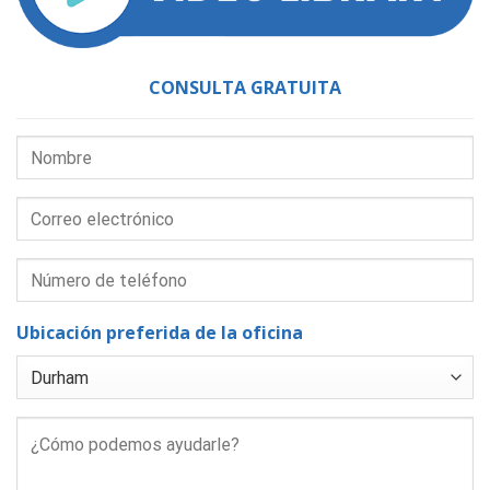
CONSULTA GRATUITA
Ubicación preferida de la oficina