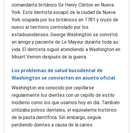
comandante británico Sir Henry Clinton en Nueva
York. Este dentista escapó de la ciudad de Nueva
York ocupada por los británicos en 1781 y cruzó de
nuevo al territorio controlado por los
estadounidenses. George Washington se convirtió
en amigo y paciente de Le Mayeur durante toda su
vida. El dentista siguió atendiendo a Washington en
Mount Vernon después de la guerra.
Los problemas de salud bucodental de
Washington se convierten en asunto oficial
Washington era conocido por cepillarse
regularmente los dientes con un cepillo de estilo
moderno como los que usamos hoy en día. También
utilizaba polvos dentales, el equivalente histórico
de la pasta dentífrica. Sin embargo, seguía
perdiendo dientes a causa de la caries.