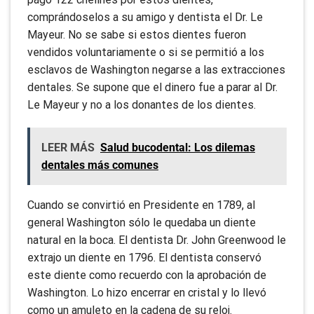
comprándoselos a su amigo y dentista el Dr. Le
Mayeur. No se sabe si estos dientes fueron
vendidos voluntariamente o si se permitió a los
esclavos de Washington negarse a las extracciones
dentales. Se supone que el dinero fue a parar al Dr.
Le Mayeur y no a los donantes de los dientes.
LEER MÁS
Salud bucodental: Los dilemas
dentales más comunes
Cuando se convirtió en Presidente en 1789, al
general Washington sólo le quedaba un diente
natural en la boca. El dentista Dr. John Greenwood le
extrajo un diente en 1796. El dentista conservó
este diente como recuerdo con la aprobación de
Washington. Lo hizo encerrar en cristal y lo llevó
como un amuleto en la cadena de su reloj.