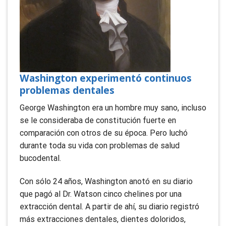
Washington experimentó continuos
problemas dentales
George Washington era un hombre muy sano, incluso
se le consideraba de constitución fuerte en
comparación con otros de su época. Pero luchó
durante toda su vida con problemas de salud
bucodental.
Con sólo 24 años, Washington anotó en su diario
que pagó al Dr. Watson cinco chelines por una
extracción dental. A partir de ahí, su diario registró
más extracciones dentales, dientes doloridos,