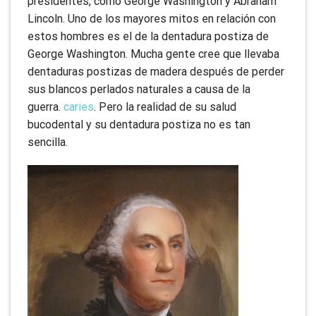
presidentes, como George Washington y Abraham
Lincoln. Uno de los mayores mitos en relación con
estos hombres es el de la dentadura postiza de
George Washington. Mucha gente cree que llevaba
dentaduras postizas de madera después de perder
sus blancos perlados naturales a causa de la
guerra.
caries
. Pero la realidad de su salud
bucodental y su dentadura postiza no es tan
sencilla.