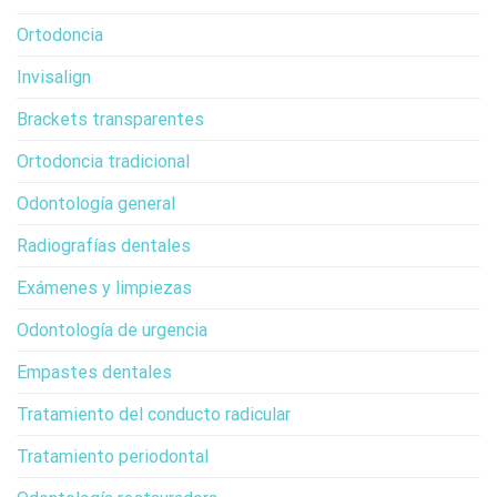
Ortodoncia
Invisalign
Brackets transparentes
Ortodoncia tradicional
Odontología general
Radiografías dentales
Exámenes y limpiezas
Odontología de urgencia
Empastes dentales
Tratamiento del conducto radicular
Tratamiento periodontal