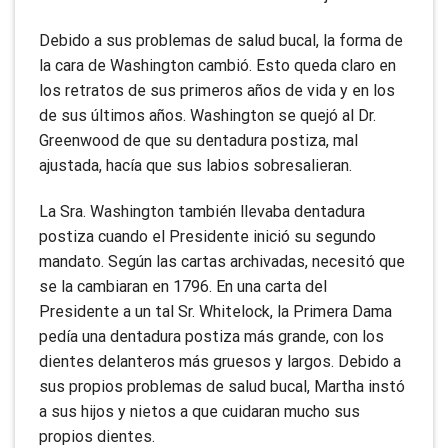
Debido a sus problemas de salud bucal, la forma de
la cara de Washington cambió. Esto queda claro en
los retratos de sus primeros años de vida y en los
de sus últimos años. Washington se quejó al Dr.
Greenwood de que su dentadura postiza, mal
ajustada, hacía que sus labios sobresalieran.
La Sra. Washington también llevaba dentadura
postiza cuando el Presidente inició su segundo
mandato. Según las cartas archivadas, necesitó que
se la cambiaran en 1796. En una carta del
Presidente a un tal Sr. Whitelock, la Primera Dama
pedía una dentadura postiza más grande, con los
dientes delanteros más gruesos y largos. Debido a
sus propios problemas de salud bucal, Martha instó
a sus hijos y nietos a que cuidaran mucho sus
propios dientes.