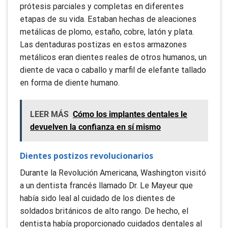
prótesis parciales y completas en diferentes
etapas de su vida. Estaban hechas de aleaciones
metálicas de plomo, estaño, cobre, latón y plata.
Las dentaduras postizas en estos armazones
metálicos eran dientes reales de otros humanos, un
diente de vaca o caballo y marfil de elefante tallado
en forma de diente humano.
LEER MÁS
Cómo los implantes dentales le
devuelven la confianza en sí mismo
Dientes postizos revolucionarios
Durante la Revolución Americana, Washington visitó
a un dentista francés llamado Dr. Le Mayeur que
había sido leal al cuidado de los dientes de
soldados británicos de alto rango. De hecho, el
dentista había proporcionado cuidados dentales al