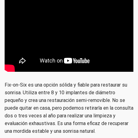
Fix-on-Six es una opción sólida y fiable para restaurar su
sonrisa. Utiliza entre 8 y 10 implantes de diámetro
pequeño y crea una restauración semi-removible. No se
puede quitar en casa, pero podemos retirarla en la consulta
dos o tres veces al año para realizar una limpieza y
evaluación exhaustivas. Es una forma eficaz de recuperar
una mordida estable y una sonrisa natural.