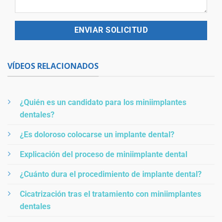
VÍDEOS RELACIONADOS
¿Quién es un candidato para los miniimplantes
dentales?
¿Es doloroso colocarse un implante dental?
Explicación del proceso de miniimplante dental
¿Cuánto dura el procedimiento de implante dental?
Cicatrización tras el tratamiento con miniimplantes
dentales