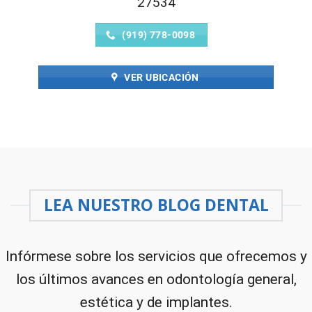
27534
(919) 778-0098
VER UBICACIÓN
LEA NUESTRO BLOG DENTAL
Infórmese sobre los servicios que ofrecemos y
los últimos avances en odontología general,
estética y de implantes.