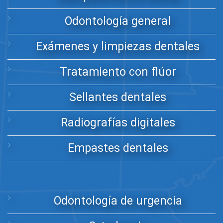
Odontología general
Exámenes y limpiezas dentales
Tratamiento con flúor
Sellantes dentales
Radiografías digitales
Empastes dentales
Odontología de urgencia