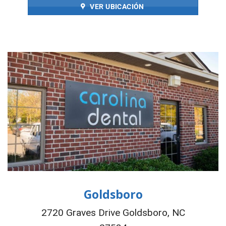
VER UBICACIÓN
Goldsboro
2720 Graves Drive Goldsboro, NC