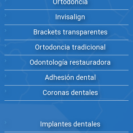
Ortodoncia
Invisalign
Brackets transparentes
Ortodoncia tradicional
Odontología restauradora
Adhesión dental
Coronas dentales
Implantes dentales