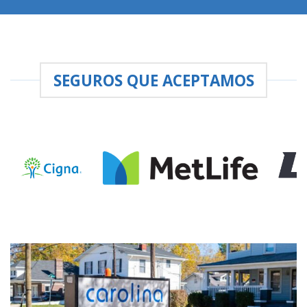
SEGUROS QUE ACEPTAMOS