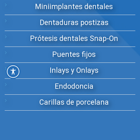
Miniimplantes dentales
Dentaduras postizas
Prótesis dentales Snap-On
Puentes fijos
Inlays y Onlays
Endodoncia
Carillas de porcelana