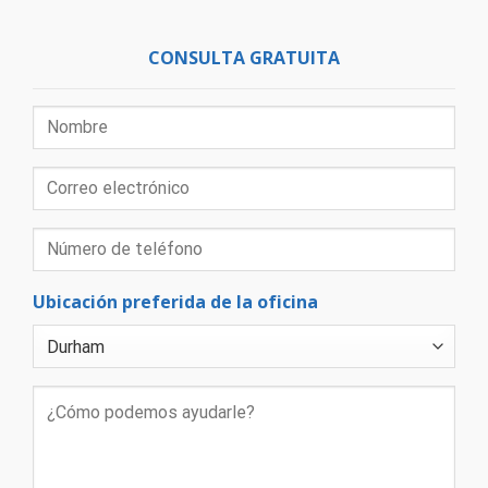
CONSULTA GRATUITA
Ubicación preferida de la oficina