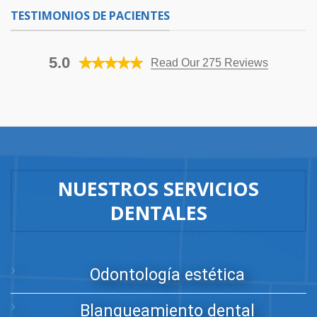
TESTIMONIOS DE PACIENTES
5.0
Read Our 275 Reviews
NUESTROS SERVICIOS
DENTALES
Odontología estética
Blanqueamiento dental