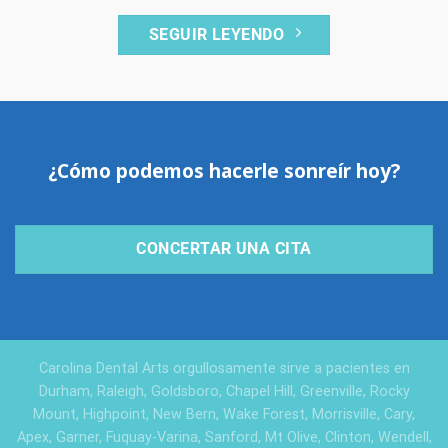
SEGUIR LEYENDO
¿Cómo podemos hacerle sonreír hoy?
CONCERTAR UNA CITA
Carolina Dental Arts orgullosamente sirve a pacientes en
Durham, Raleigh, Goldsboro, Chapel Hill, Greenville, Rocky
Mount, Highpoint, New Bern, Wake Forest, Morrisville, Cary,
Apex, Garner, Fuquay-Varina, Sanford, Mt Olive, Clinton, Wendell,