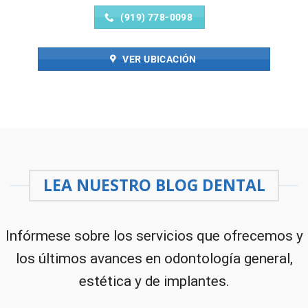
(919) 778-0098
VER UBICACIÓN
LEA NUESTRO BLOG DENTAL
Infórmese sobre los servicios que ofrecemos y
los últimos avances en odontología general,
estética y de implantes.