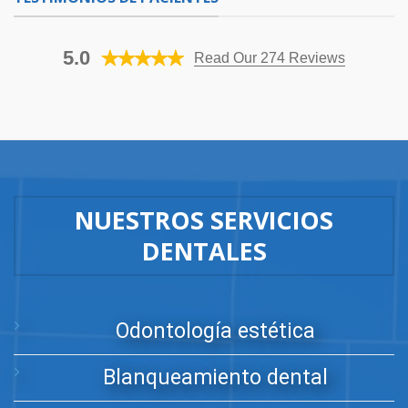
5.0
Read Our 274 Reviews
NUESTROS SERVICIOS
DENTALES
Odontología estética
Blanqueamiento dental