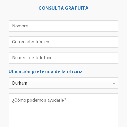
CONSULTA GRATUITA
Ubicación preferida de la oficina