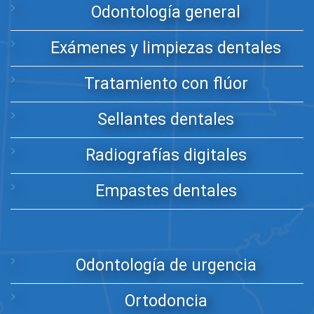
Odontología general
Exámenes y limpiezas dentales
Tratamiento con flúor
Sellantes dentales
Radiografías digitales
Empastes dentales
Odontología de urgencia
Ortodoncia