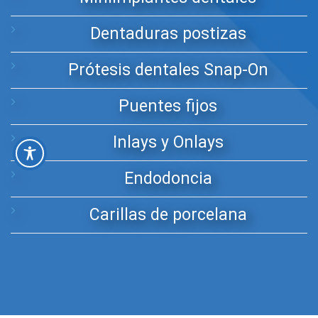
Dentaduras postizas
Prótesis dentales Snap-On
Puentes fijos
Inlays y Onlays
Endodoncia
Carillas de porcelana