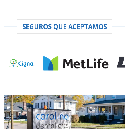
SEGUROS QUE ACEPTAMOS