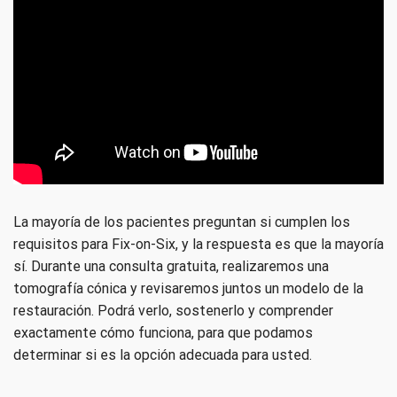
La mayoría de los pacientes preguntan si cumplen los
requisitos para Fix-on-Six, y la respuesta es que la mayoría
sí. Durante una consulta gratuita, realizaremos una
tomografía cónica y revisaremos juntos un modelo de la
restauración. Podrá verlo, sostenerlo y comprender
exactamente cómo funciona, para que podamos
determinar si es la opción adecuada para usted.