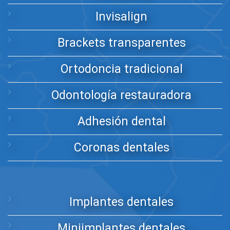
Invisalign
Brackets transparentes
Ortodoncia tradicional
Odontología restauradora
Adhesión dental
Coronas dentales
Implantes dentales
Miniimplantes dentales