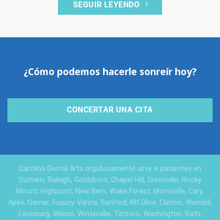
SEGUIR LEYENDO
¿Cómo podemos hacerle sonreír hoy?
CONCERTAR UNA CITA
Carolina Dental Arts orgullosamente sirve a pacientes en
Durham, Raleigh, Goldsboro, Chapel Hill, Greenville, Rocky
Mount, Highpoint, New Bern, Wake Forest, Morrisville, Cary,
Apex, Garner, Fuquay-Varina, Sanford, Mt Olive, Clinton, Wendell,
Louisburg, Wilson, Winterville, Tarboro, Washington, Bath,