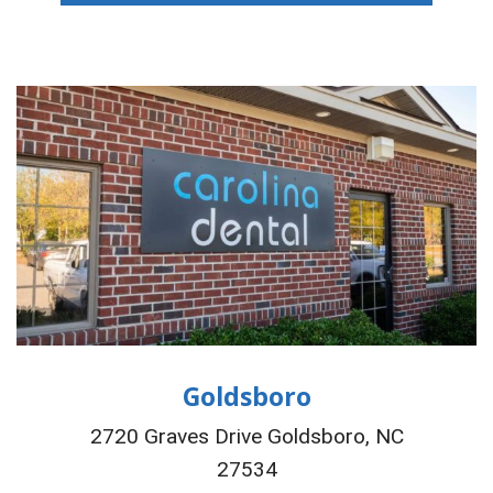
Goldsboro
2720 Graves Drive Goldsboro, NC
27534