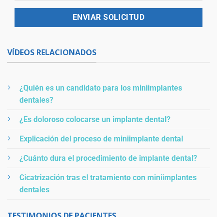
VÍDEOS RELACIONADOS
¿Quién es un candidato para los miniimplantes
dentales?
¿Es doloroso colocarse un implante dental?
Explicación del proceso de miniimplante dental
¿Cuánto dura el procedimiento de implante dental?
Cicatrización tras el tratamiento con miniimplantes
dentales
TESTIMONIOS DE PACIENTES