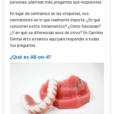
personas, plantean más preguntas que respuestas.
En lugar de centrarnos en las etiquetas, nos
centraremos en lo que realmente importa. ¿En qué
consisten estos tratamientos? ¿Cómo funcionan?
¿Y en qué se diferencian unos de otros? En Carolina
Dental Arts estamos aquí para responder a todas
tus preguntas.
¿Qué es All-on-4?