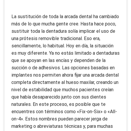
La sustitución de toda la arcada dental ha cambiado
más de lo que mucha gente cree. Hasta hace poco,
sustituir toda la dentadura solía implicar el uso de
una prótesis removible tradicional. Eso era,
sencillamente, lo habitual. Hoy en día, la situación
es muy diferente. Ya no estás limitado a dentaduras
que se apoyan en las encías y dependen de la
succión o de adhesivos. Las opciones basadas en
implantes nos permiten ahora fijar una arcada dental
completa directamente al hueso maxilar, creando un
nivel de estabilidad que muchos pacientes creían
que había desaparecido junto con sus dientes
naturales. En este proceso, es posible que te
encuentres con términos como «Fix-on-Six» o «All-
on-4». Estos nombres pueden parecer jerga de
marketing o abreviaturas técnicas y, para muchas