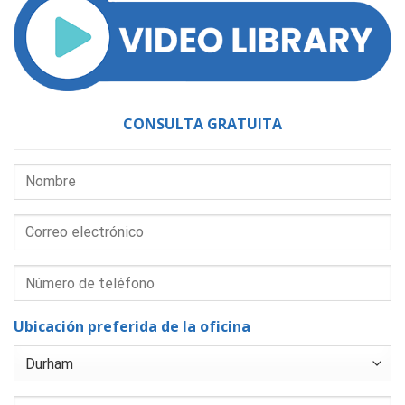
CONSULTA GRATUITA
Ubicación preferida de la oficina