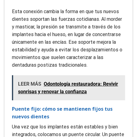
Esta conexión cambia la forma en que tus nuevos
dientes soportan las fuerzas cotidianas. Al morder
y masticar, la presión se transmite a través de los
implantes hacia el hueso, en lugar de concentrarse
únicamente en las encías. Ese soporte mejora la
estabilidad y ayuda a evitar los desplazamientos o
movimientos que suelen caracterizar a las
dentaduras postizas tradicionales.
LEER MÁS
Odontología restauradora: Revivir
sonrisas y renovar la confianza
Puente fijo: cómo se mantienen fijos tus
nuevos dientes
Una vez que los implantes están estables y bien
integrados, colocamos un puente circular. Un puente