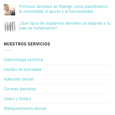
Prótesis dentales en Raleigh: cómo planificamos
la comodidad, el ajuste y la funcionalidad
¿Qué tipos de implantes dentales se adaptan a tu
plan de tratamiento?
NUESTROS SERVICIOS
Odontología estética
Carillas de porcelana
Adhesión dental
Coronas dentales
Inlays y Onlays
Blanqueamiento dental