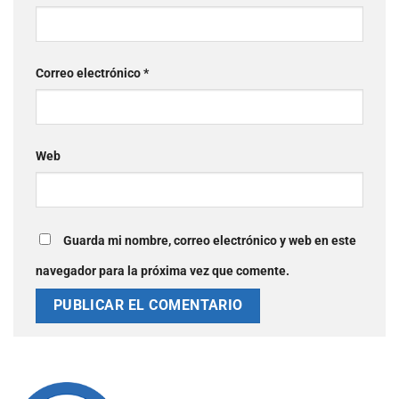
Correo electrónico
*
Web
Guarda mi nombre, correo electrónico y web en este
navegador para la próxima vez que comente.