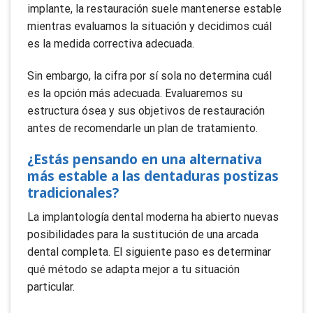
implante, la restauración suele mantenerse estable
mientras evaluamos la situación y decidimos cuál
es la medida correctiva adecuada.
Sin embargo, la cifra por sí sola no determina cuál
es la opción más adecuada. Evaluaremos su
estructura ósea y sus objetivos de restauración
antes de recomendarle un plan de tratamiento.
¿Estás pensando en una alternativa
más estable a las dentaduras postizas
tradicionales?
La implantología dental moderna ha abierto nuevas
posibilidades para la sustitución de una arcada
dental completa. El siguiente paso es determinar
qué método se adapta mejor a tu situación
particular.