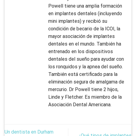
Powell tiene una amplia formación
en implantes dentales (incluyendo
mini implantes) y recibió su
condición de becario de la ICOI, la
mayor asociación de implantes
dentales en el mundo. También ha
entrenado en los dispositivos
dentales del sueño para ayudar con
los ronquidos y la apnea del sueño.
También está certificado para la
eliminación segura de amalgama de
mercurio. Dr Powell tiene 2 hijos,
Linde y Fletcher. Es miembro de la
Asociación Dental Americana.
Un dentista en Durham
¿Qué tipos de implantes