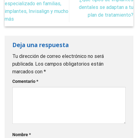
especializado en familias,
dentales se adaptan a tu
implantes, Invisalign y mucho
plan de tratamiento?
más
Deja una respuesta
Tu dirección de correo electrónico no será
publicada.
Los campos obligatorios están
marcados con
*
Comentario
*
Nombre
*