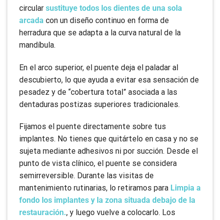
circular
sustituye todos los dientes de una sola
arcada
con un diseño continuo en forma de
herradura que se adapta a la curva natural de la
mandíbula.
En el arco superior, el puente deja el paladar al
descubierto, lo que ayuda a evitar esa sensación de
pesadez y de “cobertura total” asociada a las
dentaduras postizas superiores tradicionales.
Fijamos el puente directamente sobre tus
implantes. No tienes que quitártelo en casa y no se
sujeta mediante adhesivos ni por succión. Desde el
punto de vista clínico, el puente se considera
semirreversible. Durante las visitas de
mantenimiento rutinarias, lo retiramos para
Limpia a
fondo los implantes y la zona situada debajo de la
restauración.
, y luego vuelve a colocarlo. Los