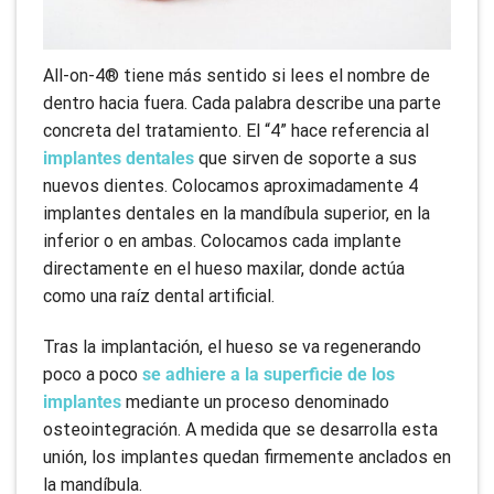
All-on-4® tiene más sentido si lees el nombre de
dentro hacia fuera. Cada palabra describe una parte
concreta del tratamiento. El “4” hace referencia al
implantes dentales
que sirven de soporte a sus
nuevos dientes. Colocamos aproximadamente 4
implantes dentales en la mandíbula superior, en la
inferior o en ambas. Colocamos cada implante
directamente en el hueso maxilar, donde actúa
como una raíz dental artificial.
Tras la implantación, el hueso se va regenerando
poco a poco
se adhiere a la superficie de los
implantes
mediante un proceso denominado
osteointegración. A medida que se desarrolla esta
unión, los implantes quedan firmemente anclados en
la mandíbula.