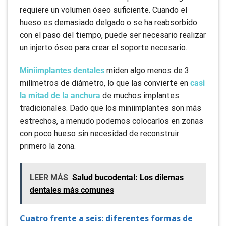
requiere un volumen óseo suficiente. Cuando el
hueso es demasiado delgado o se ha reabsorbido
con el paso del tiempo, puede ser necesario realizar
un injerto óseo para crear el soporte necesario.
Miniimplantes dentales
miden algo menos de 3
milímetros de diámetro, lo que las convierte en
casi
la mitad de la anchura
de muchos implantes
tradicionales. Dado que los miniimplantes son más
estrechos, a menudo podemos colocarlos en zonas
con poco hueso sin necesidad de reconstruir
primero la zona.
LEER MÁS
Salud bucodental: Los dilemas
dentales más comunes
Cuatro frente a seis: diferentes formas de