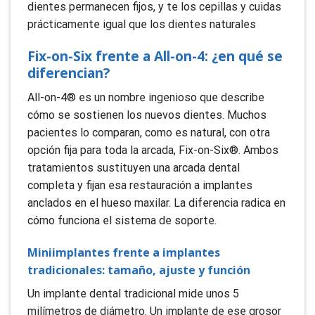
dientes permanecen fijos, y te los cepillas y cuidas
prácticamente igual que los dientes naturales
Fix-on-Six frente a All-on-4: ¿en qué se
diferencian?
All-on-4® es un nombre ingenioso que describe
cómo se sostienen los nuevos dientes. Muchos
pacientes lo comparan, como es natural, con otra
opción fija para toda la arcada, Fix-on-Six®. Ambos
tratamientos sustituyen una arcada dental
completa y fijan esa restauración a implantes
anclados en el hueso maxilar. La diferencia radica en
cómo funciona el sistema de soporte.
Miniimplantes frente a implantes
tradicionales: tamaño, ajuste y función
Un implante dental tradicional mide unos 5
milímetros de diámetro. Un implante de ese grosor