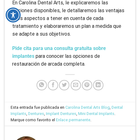
En Carolina Dental Arts, le explicaremos las
opciones disponibles, le detallaremos las ventajas
y los aspectos a tener en cuenta de cada
tratamiento y elaboraremos un plan a medida que
se adapte a sus objetivos.
Pide cita para una consulta gratuita sobre
implantes
para conocer las opciones de
restauración de arcada completa.
Esta entrada fue publicada en
Carolina Dental Arts Blog
,
Dental
Implants
,
Dentures
,
Implant Dentures
,
Mini Dental Implants
.
Marque como favorito el
Enlace permanente
.