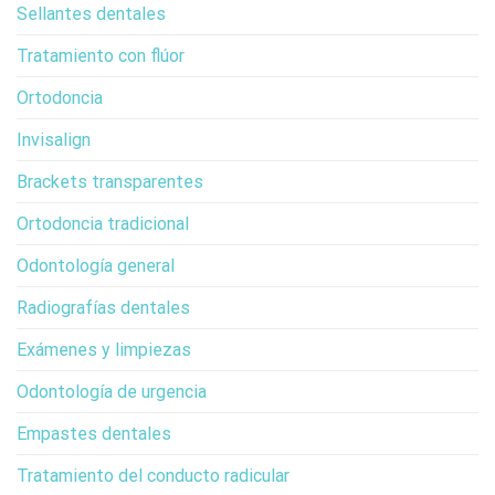
Sellantes dentales
Tratamiento con flúor
Ortodoncia
Invisalign
Brackets transparentes
Ortodoncia tradicional
Odontología general
Radiografías dentales
Exámenes y limpiezas
Odontología de urgencia
Empastes dentales
Tratamiento del conducto radicular