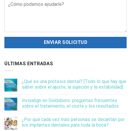
ÚLTIMAS ENTRADAS
¿Qué es una prótesis dental? [Todo lo que hay que
saber sobre el ajuste, la sujeción y la estabilidad]
Invisalign en Goldsboro: preguntas frecuentes
sobre el tratamiento, el coste y los resultados
¿Por qué cada vez más personas se decantan por
los implantes dentales para toda la boca?