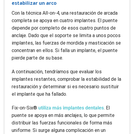
estabilizar un arco
Con la técnica All-on-4, una restauración de arcada
completa se apoya en cuatro implantes. El puente
depende por completo de esos cuatro puntos de
anclaje. Dado que el soporte se limita a unos pocos
implantes, las fuerzas de mordida y masticación se
concentran en ellos. Si falla un implante, el puente
pierde parte de su base.
A continuación, tendríamos que evaluar los
implantes restantes, comprobar la estabilidad de la
restauración y determinar si es necesario sustituir
el implante que ha fallado.
Fix-on-Six®
utiliza más implantes dentales
. El
puente se apoya en más anclajes, lo que permite
distribuir las fuerzas funcionales de forma más
uniforme. Si surge alguna complicación en un